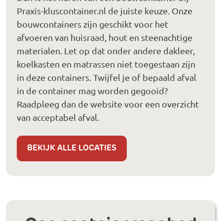
Praxis-kluscontainer.nl de juiste keuze. Onze
bouwcontainers zijn geschikt voor het
afvoeren van huisraad, hout en steenachtige
materialen. Let op dat onder andere dakleer,
koelkasten en matrassen niet toegestaan zijn
in deze containers. Twijfel je of bepaald afval
in de container mag worden gegooid?
Raadpleeg dan de website voor een overzicht
van acceptabel afval.
BEKIJK ALLE LOCATIES