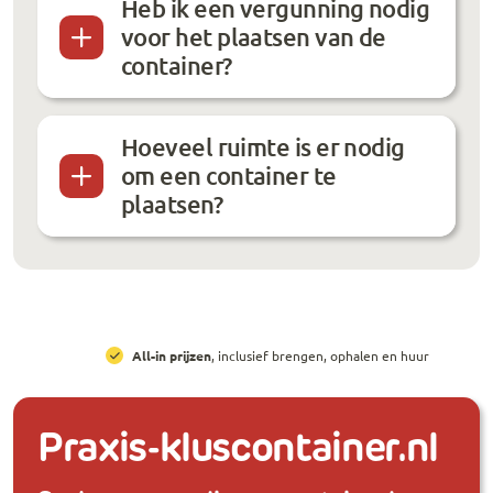
Heb ik een vergunning nodig
voor het plaatsen van de
container?
Hoeveel ruimte is er nodig
om een container te
plaatsen?
All-in prijzen
, inclusief brengen, ophalen en huur
Praxis-kluscontainer.nl