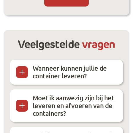
Veelgestelde
vragen
Wanneer kunnen jullie de
container leveren?
Moet ik aanwezig zijn bij het
leveren en afvoeren van de
containers?