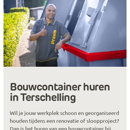
Bouwcontainer huren
in Terschelling
Wil je jouw werkplek schoon en georganiseerd
houden tijdens een renovatie of sloopproject?
Dan is het huren van een bouwcontainer bij