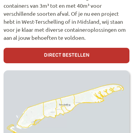
containers van 3m³ tot en met 40m³ voor
verschillende soorten afval. Of je nu een project
hebt in West-Terschelling of in Midsland, wij staan
voor je klaar met diverse containeroplossingen om
aan al jouw behoeften te voldoen.
DIRECT BESTELLEN