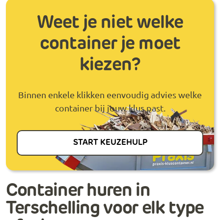
Weet je niet welke
container je moet
kiezen?
Binnen enkele klikken eenvoudig advies welke
container bij jouw klus past.
START KEUZEHULP
Container huren in
Terschelling voor elk type