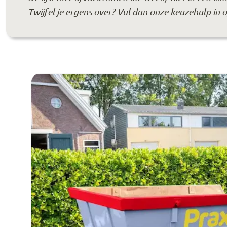
Twijfel je ergens over? Vul dan onze keuzehulp in 