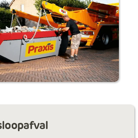
sloopafval