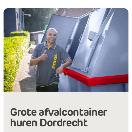
Grote afvalcontainer
huren Dordrecht