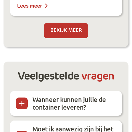
Lees meer
BEKIJK MEER
Veelgestelde
vragen
Wanneer kunnen jullie de
container leveren?
Moet ik aanwezig zijn bij het