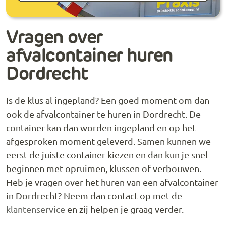
Vragen over
afvalcontainer huren
Dordrecht
Is de klus al ingepland? Een goed moment om dan
ook de afvalcontainer te huren in Dordrecht. De
container kan dan worden ingepland en op het
afgesproken moment geleverd. Samen kunnen we
eerst de juiste container kiezen en dan kun je snel
beginnen met opruimen, klussen of verbouwen.
Heb je vragen over het huren van een afvalcontainer
in Dordrecht? Neem dan contact op met de
klantenservice
en zij helpen je graag verder.