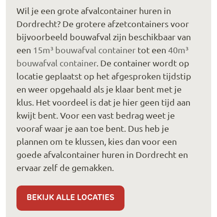
Wil je een grote afvalcontainer huren in
Dordrecht? De grotere afzetcontainers voor
bijvoorbeeld bouwafval zijn beschikbaar van
een
15m³ bouwafval container
tot een
40m³
bouwafval container
. De container wordt op
locatie geplaatst op het afgesproken tijdstip
en weer opgehaald als je klaar bent met je
klus. Het voordeel is dat je hier geen tijd aan
kwijt bent. Voor een vast bedrag weet je
vooraf waar je aan toe bent. Dus heb je
plannen om te klussen, kies dan voor een
goede afvalcontainer huren in Dordrecht en
ervaar zelf de gemakken.
BEKIJK ALLE LOCATIES