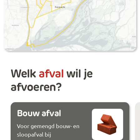
Welk
afval
wil je
afvoeren?
Bouw afval
Voor gemengd bouw- en
sloopafval bij