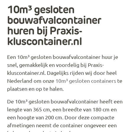
10m³ gesloten
bouwafvalcontainer
huren bij Praxis-
kluscontainer.nl
Een 10m³ gesloten bouwafvalcontainer huur je
snel, gemakkelijk en voordelig bij Praxis-
kluscontainer.nl. Dagelijks rijden wij door heel
Nederland om onze
10m³ gesloten containers
te
plaatsen en op te halen.
De 10m³ gesloten bouwafvalcontainer heeft een
lengte van 365 cm, een breedte van 180 cm en
een hoogte van 200 cm. Door deze compacte
afmetingen neemt de container ongeveer een