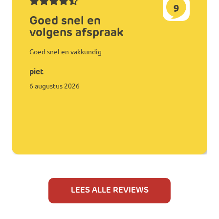
9
Goed snel en
volgens afspraak
Goed snel en vakkundig
piet
6 augustus 2026
LEES ALLE REVIEWS