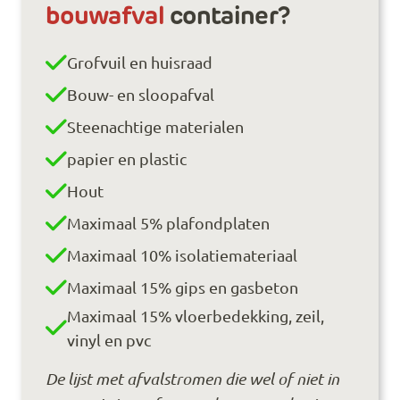
bouwafval
container?
Grofvuil en huisraad
Bouw- en sloopafval
Steenachtige materialen
papier en plastic
Hout
Maximaal 5% plafondplaten
Maximaal 10% isolatiemateriaal
Maximaal 15% gips en gasbeton
Maximaal 15% vloerbedekking, zeil,
vinyl en pvc
De lijst met afvalstromen die wel of niet in