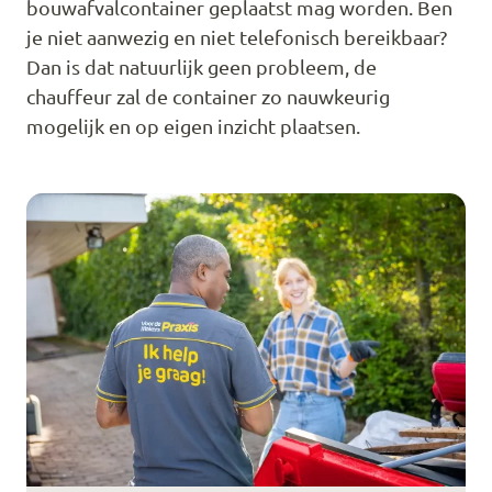
bouwafvalcontainer geplaatst mag worden. Ben
je niet aanwezig en niet telefonisch bereikbaar?
Dan is dat natuurlijk geen probleem, de
chauffeur zal de container zo nauwkeurig
mogelijk en op eigen inzicht plaatsen.