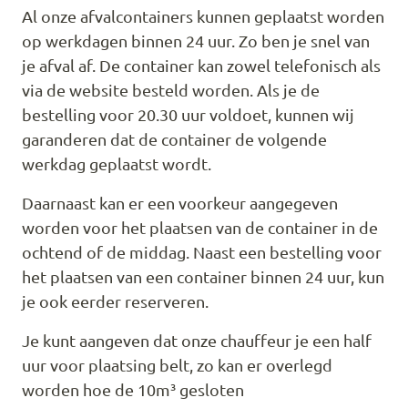
Al onze afvalcontainers kunnen geplaatst worden
op werkdagen binnen 24 uur. Zo ben je snel van
je afval af. De container kan zowel telefonisch als
via de website besteld worden. Als je de
bestelling voor 20.30 uur voldoet, kunnen wij
garanderen dat de container de volgende
werkdag geplaatst wordt.
Daarnaast kan er een voorkeur aangegeven
worden voor het plaatsen van de container in de
ochtend of de middag. Naast een bestelling voor
het plaatsen van een container binnen 24 uur, kun
je ook eerder reserveren.
Je kunt aangeven dat onze chauffeur je een half
uur voor plaatsing belt, zo kan er overlegd
worden hoe de 10m³ gesloten