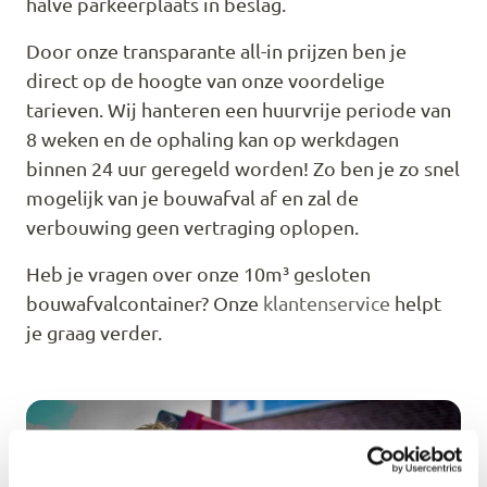
halve parkeerplaats in beslag.
Door onze transparante all-in prijzen ben je
direct op de hoogte van onze voordelige
tarieven. Wij hanteren een huurvrije periode van
8 weken en de ophaling kan op werkdagen
binnen 24 uur geregeld worden! Zo ben je zo snel
mogelijk van je bouwafval af en zal de
verbouwing geen vertraging oplopen.
Heb je vragen over onze 10m³ gesloten
bouwafvalcontainer? Onze
klantenservice
helpt
je graag verder.