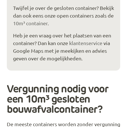
Twijfel je over de gesloten container? Bekijk
dan ook eens onze open containers zoals de
10m³ container
.
Heb je een vraag over het plaatsen van een
container? Dan kan onze
klantenservice
via
Google Maps met je meekijken en advies
geven over de mogelijkheden.
Vergunning nodig voor
een 10m³ gesloten
bouwafvalcontainer?
De meeste containers worden zonder vergunning