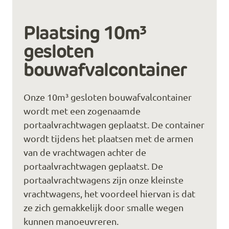
Plaatsing 10m³
gesloten
bouwafvalcontainer
Onze 10m³ gesloten bouwafvalcontainer
wordt met een zogenaamde
portaalvrachtwagen geplaatst. De container
wordt tijdens het plaatsen met de armen
van de vrachtwagen achter de
portaalvrachtwagen geplaatst. De
portaalvrachtwagens zijn onze kleinste
vrachtwagens, het voordeel hiervan is dat
ze zich gemakkelijk door smalle wegen
kunnen manoeuvreren.