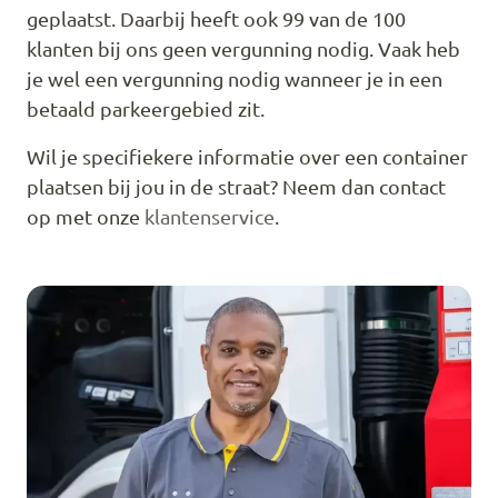
geplaatst. Daarbij heeft ook 99 van de 100
klanten bij ons geen vergunning nodig. Vaak heb
je wel een vergunning nodig wanneer je in een
betaald parkeergebied zit.
Wil je specifiekere informatie over een container
plaatsen bij jou in de straat? Neem dan contact
op met onze
klantenservice
.