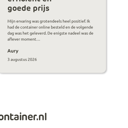
goede prijs
Mijn ervaring was grotendeels heel positief. Ik
had de container online besteld en de volgende
dag was het geleverd. De enigste nadeel was de
aflever moment…
Aury
3 augustus 2026
ontainer.nl