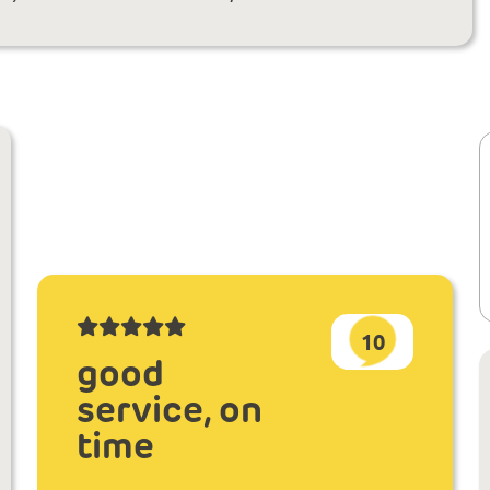
10
good
service, on
time