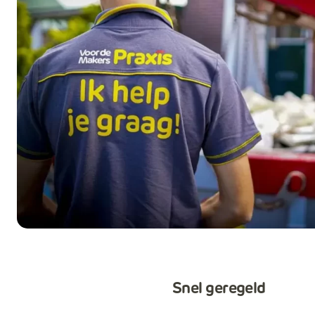
Snel geregeld