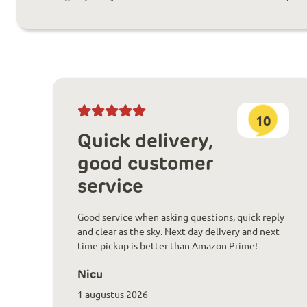
10
Quick delivery,
good customer
service
Good service when asking questions, quick reply
and clear as the sky. Next day delivery and next
time pickup is better than Amazon Prime!
Nicu
1 augustus 2026