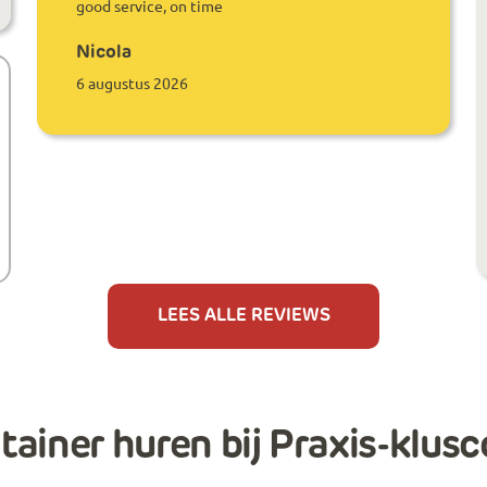
good service, on time
Nicola
6 augustus 2026
LEES ALLE REVIEWS
ainer huren bij Praxis-klusc