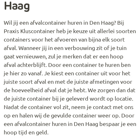
Haag
Wil jij een afvalcontainer huren in Den Haag? Bij
Praxis Kluscontainer heb je keuze uit allerlei soorten
containers voor het afvoeren van bijna elk soort
afval. Wanneer jij in een verbouwing zit of je tuin
gaat vernieuwen, zul je merken dat er een hoop
afval achterblijft. Door een container te huren ben
je hier zo vanaf. Je kiest een container uit voor het
juiste soort afval en met de juiste afmetingen voor
de hoeveelheid afval dat je hebt. We zorgen dan dat
de juiste container bij je geleverd wordt op locatie.
Nadat de container vol zit, neem je contact met ons
op en halen wij de gevulde container weer op. Door
een afvalcontainer huren in Den Haag bespaar je een
hoop tijd en geld.