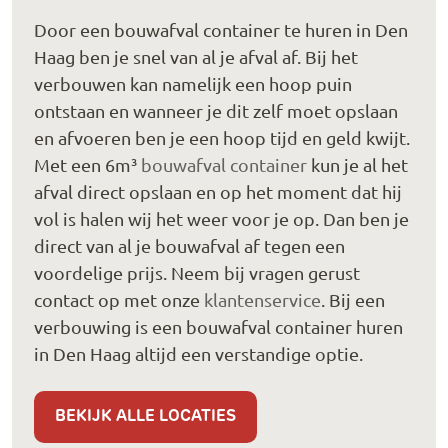
Door een bouwafval container te huren in Den
Haag ben je snel van al je afval af. Bij het
verbouwen kan namelijk een hoop puin
ontstaan en wanneer je dit zelf moet opslaan
en afvoeren ben je een hoop tijd en geld kwijt.
Met een 6m³
bouwafval container
kun je al het
afval direct opslaan en op het moment dat hij
vol is halen wij het weer voor je op. Dan ben je
direct van al je bouwafval af tegen een
voordelige prijs. Neem bij vragen gerust
contact op met onze
klantenservice
. Bij een
verbouwing is een bouwafval container huren
in Den Haag altijd een verstandige optie.
BEKIJK ALLE LOCATIES