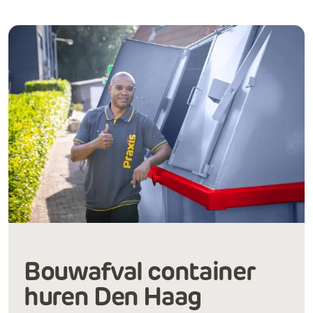
Bouwafval container
huren Den Haag