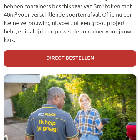
hebben containers beschikbaar van 3m³ tot en met
40m³ voor verschillende soorten afval. Of je nu een
kleine verbouwing uitvoert of een groot project
hebt, er is altijd een passende container voor jouw
klus.
DIRECT BESTELLEN