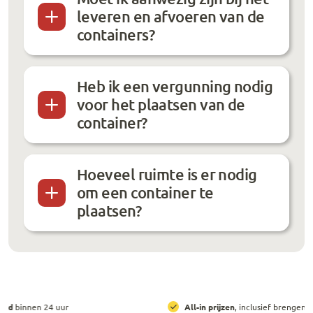
leveren en afvoeren van de
containers?
Heb ik een vergunning nodig
voor het plaatsen van de
container?
Hoeveel ruimte is er nodig
om een container te
plaatsen?
All-in prijzen
, inclusief brengen, ophalen en huur