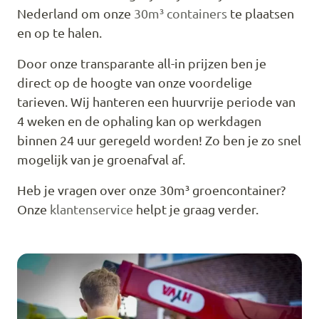
Nederland om onze
30m³ containers
te plaatsen
en op te halen.
Door onze transparante all-in prijzen ben je
direct op de hoogte van onze voordelige
tarieven. Wij hanteren een huurvrije periode van
4 weken en de ophaling kan op werkdagen
binnen 24 uur geregeld worden! Zo ben je zo snel
mogelijk van je groenafval af.
Heb je vragen over onze 30m³ groencontainer?
Onze
klantenservice
helpt je graag verder.