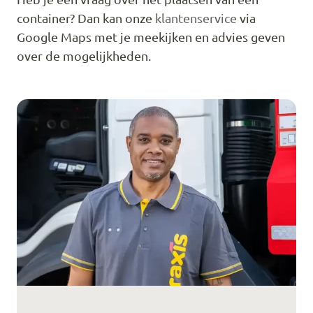
container? Dan kan onze
klantenservice
via
Google Maps met je meekijken en advies geven
over de mogelijkheden.