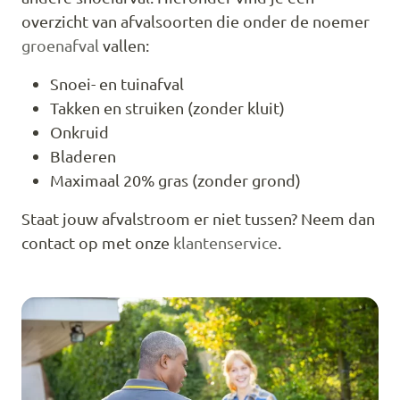
overzicht van afvalsoorten die onder de noemer
groenafval
vallen:
Snoei- en tuinafval
Takken en struiken (zonder kluit)
Onkruid
Bladeren
Maximaal 20% gras (zonder grond)
Staat jouw afvalstroom er niet tussen? Neem dan
contact op met onze
klantenservice
.