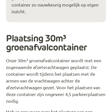
container zo nauwkeurig mogelijk op eigen
inzicht.
Plaatsing 30m³
groenafvalcontainer
Onze 30m³ groenafvalcontainer wordt met een
zogenaamde afzetvrachtwagen geplaatst. De
container wordt tijdens het plaatsen met de
armen van de vrachtwagen achter de
afzetvrachtwagen gezet. Voor het plaatsen van
deze container zijn ongeveer 4,5 parkeerplaatsen
nodig.
Heb je een vraag over het plaatsen van een