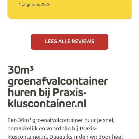
1 augustus 2026
LEES ALLE REVIEWS
30m³
groenafvalcontainer
huren bij Praxis-
kluscontainer.nl
Een 30m³ groenafvalcontainer huur je snel,
gemakkelijk en voordelig bij Praxis-
kluscontainer.nl. Dagelijks rijden wij door heel