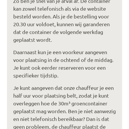
Zo ben je snel van je afval af. De container
kan zowel telefonisch als via de website
besteld worden. Als je de bestelling voor
20.30 uur voldoet, kunnen wij garanderen
dat de container de volgende werkdag
geplaatst wordt.
Daarnaast kun je een voorkeur aangeven
voor plaatsing in de ochtend of de middag.
Je kunt ook eerder reserveren voor een
specifieker tijdstip.
Je kunt aangeven dat onze chauffeur je een
half uur voor plaatsing belt, zodat je kunt
overleggen hoe de 30m³ groencontainer
geplaatst mag worden. Ben je niet aanwezig
en niet telefonisch bereikbaar? Dan is dat
geen probleem, de chauffeur plaatst de