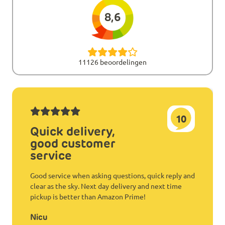
8,6
11126 beoordelingen
10
Quick delivery,
good customer
service
Good service when asking questions, quick reply and
clear as the sky. Next day delivery and next time
pickup is better than Amazon Prime!
Nicu