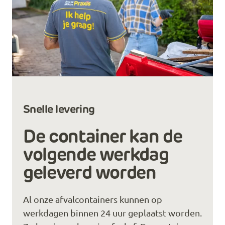
Snelle levering
De container kan de
volgende werkdag
geleverd worden
Al onze afvalcontainers kunnen op
werkdagen binnen 24 uur geplaatst worden.