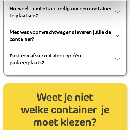
Hoeveel ruimte is er nodig om een container
te plaatsen?
Met wat voor vrachtwagens leveren jullie de
container?
Past een afvalcontainer op één
parkeerplaats?
Weet je niet
welke container je
moet kiezen?