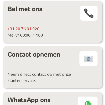
Bel met ons
+31 20 76 01 920
Ma–vr 08:00–17:00
Contact opnemen
Neem direct contact op met onze
klantenservice.
WhatsApp ons