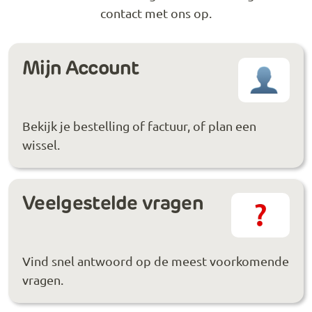
contact met ons op.
Mijn Account
Bekijk je bestelling of factuur, of plan een
wissel.
Veelgestelde vragen
Vind snel antwoord op de meest voorkomende
vragen.