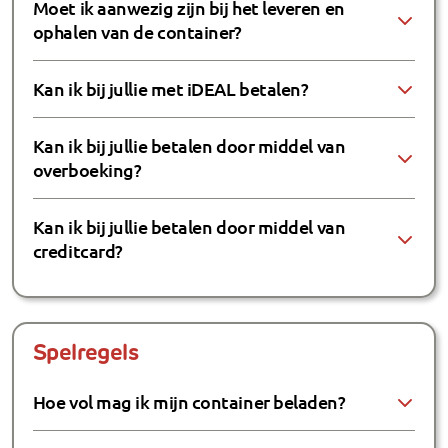
Moet ik aanwezig zijn bij het leveren en
ophalen van de container?
Kan ik bij jullie met iDEAL betalen?
Kan ik bij jullie betalen door middel van
overboeking?
Kan ik bij jullie betalen door middel van
creditcard?
Spelregels
Hoe vol mag ik mijn container beladen?