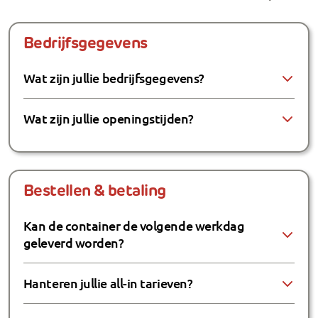
Bedrijfsgegevens
Wat zijn jullie bedrijfsgegevens?
Wat zijn jullie openingstijden?
Bestellen & betaling
Kan de container de volgende werkdag
geleverd worden?
Hanteren jullie all-in tarieven?