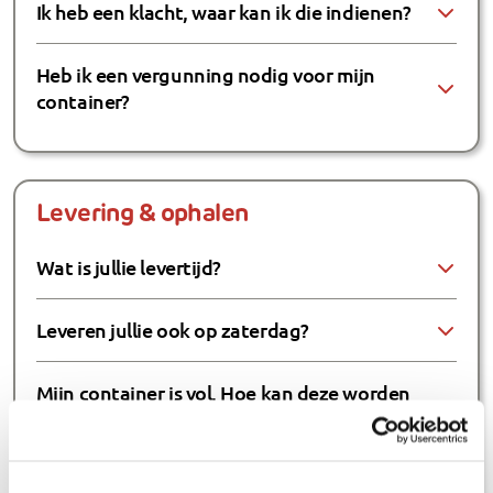
Ik heb een klacht, waar kan ik die indienen?
Heb ik een vergunning nodig voor mijn
container?
Levering & ophalen
Wat is jullie levertijd?
Leveren jullie ook op zaterdag?
Mijn container is vol. Hoe kan deze worden
opgehaald?
Mijn container is vol. Kan ik deze wisselen