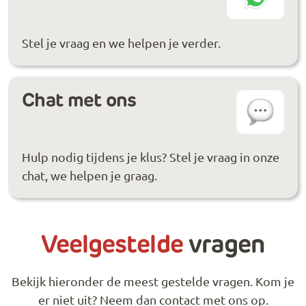
Stel je vraag en we helpen je verder.
Chat met ons
Hulp nodig tijdens je klus? Stel je vraag in onze
chat, we helpen je graag.
Veelgestelde
vragen
Bekijk hieronder de meest gestelde vragen. Kom je
er niet uit? Neem dan contact met ons op.