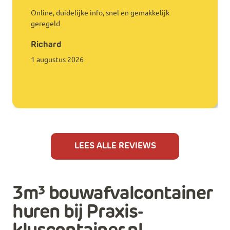
Online, duidelijke info, snel en gemakkelijk
geregeld
Richard
1 augustus 2026
LEES ALLE REVIEWS
3m³ bouwafvalcontainer
huren bij Praxis-