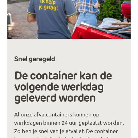
Snel geregeld
De container kan de
volgende werkdag
geleverd worden
Al onze afvalcontainers kunnen op
werkdagen binnen 24 uur geplaatst worden.
Zo ben je snel van je afval af. De container