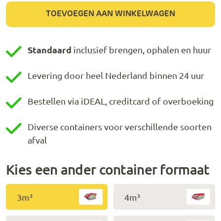
TOEVOEGEN AAN WINKELWAGEN
Standaard
inclusief brengen, ophalen en huur
Levering door heel Nederland binnen 24 uur
Bestellen via iDEAL, creditcard of overboeking
Diverse containers voor verschillende soorten
afval
Kies een ander container formaat
3m³
4m³