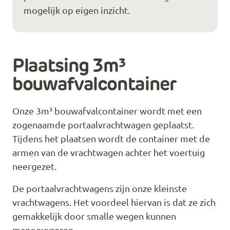
mogelijk op eigen inzicht.
Plaatsing 3m³
bouwafvalcontainer
Onze 3m³ bouwafvalcontainer wordt met een
zogenaamde portaalvrachtwagen geplaatst.
Tijdens het plaatsen wordt de container met de
armen van de vrachtwagen achter het voertuig
neergezet.
De portaalvrachtwagens zijn onze kleinste
vrachtwagens. Het voordeel hiervan is dat ze zich
gemakkelijk door smalle wegen kunnen
manoeuvreren.