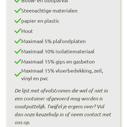
Bouw- en sloopafval
Steenachtige materialen
papier en plastic
Hout
Maximaal 5% plafondplaten
Maximaal 10% isolatiemateriaal
Maximaal 15% gips en gasbeton
Maximaal 15% vloerbedekking, zeil,
vinyl en pvc
De lijst met afvalstromen die wel of niet in
een container afgevoerd mag worden is
onuitputtelijk. Twijfel je ergens over? Vul
dan onze keuzehulp in of neem contact met
ons op.