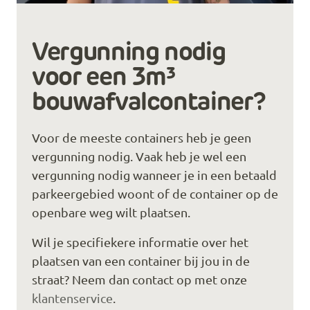
Vergunning nodig
voor een 3m³
bouwafvalcontainer?
Voor de meeste containers heb je geen
vergunning nodig. Vaak heb je wel een
vergunning nodig wanneer je in een betaald
parkeergebied woont of de container op de
openbare weg wilt plaatsen.
Wil je specifiekere informatie over het
plaatsen van een container bij jou in de
straat? Neem dan contact op met onze
klantenservice
.