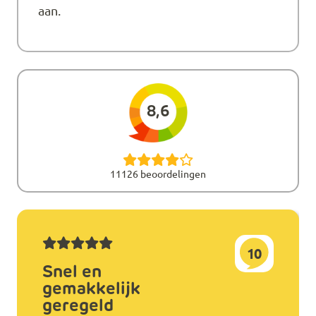
aan.
8,6
11126 beoordelingen
10
Snel en
gemakkelijk
geregeld