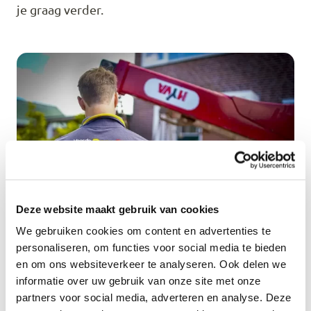
je graag verder.
Deze website maakt gebruik van cookies
We gebruiken cookies om content en advertenties te
personaliseren, om functies voor social media te bieden
en om ons websiteverkeer te analyseren. Ook delen we
informatie over uw gebruik van onze site met onze
Geen verrassingen achteraf
partners voor social media, adverteren en analyse. Deze