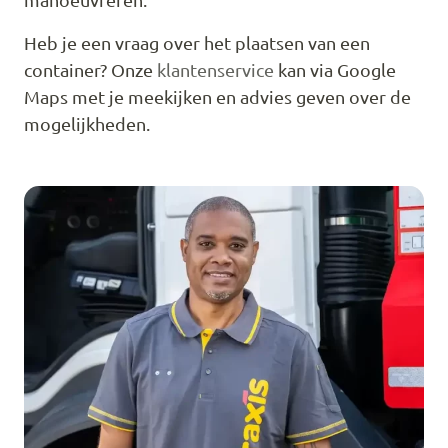
Heb je een vraag over het plaatsen van een
container? Onze
klantenservice
kan via Google
Maps met je meekijken en advies geven over de
mogelijkheden.