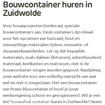
Bouwcontainer huren in
Zuidwolde
Voor bouwprojecten bieden wij speciale
bouwcontainers aan. Deze containers zijn ideaal
voor het opruimen van huisraad, hout en
steenachtige materialen tijdens renovatie- of
sloopwerkzaamheden. Let op dat bepaalde
materialen, zoals dakleer (bitumen), asbesthoudend
materiaal, koelkasten en matrassen, niet in de
bouwcontainer mogen worden gegooid. Raadpleeg
onze website voor een volledig overzicht van wat
wel en niet is toegestaan. Met een bouwcontainer
van Praxis-kluscontainer.nl houd je jouw
werkomgeving schoon en georganiseerd. Wil je een
6m³
bouwafval container
huren in Zuidwolde? Neem