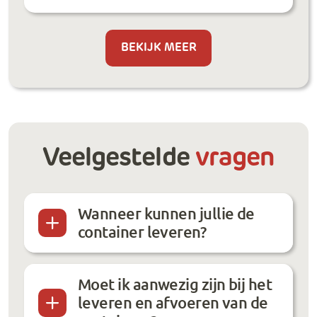
BEKIJK MEER
Veelgestelde
vragen
Wanneer kunnen jullie de
container leveren?
Moet ik aanwezig zijn bij het
leveren en afvoeren van de