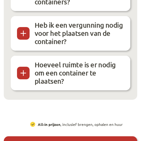
containers?
Heb ik een vergunning nodig
voor het plaatsen van de
container?
Hoeveel ruimte is er nodig
om een container te
plaatsen?
All-in prijzen
, inclusief brengen, ophalen en huur