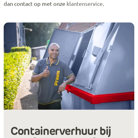
dan contact op met onze
klantenservice
.
Containerverhuur bij