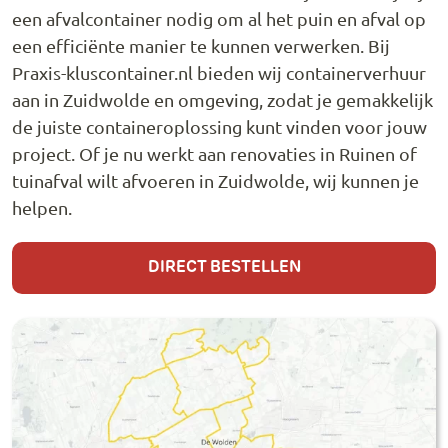
een afvalcontainer nodig om al het puin en afval op
een efficiënte manier te kunnen verwerken. Bij
Praxis-kluscontainer.nl bieden wij containerverhuur
aan in Zuidwolde en omgeving, zodat je gemakkelijk
de juiste containeroplossing kunt vinden voor jouw
project. Of je nu werkt aan renovaties in Ruinen of
tuinafval wilt afvoeren in Zuidwolde, wij kunnen je
helpen.
DIRECT BESTELLEN