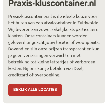
Praxis-kluscontainer.nl
Praxis-kluscontainer.nl is de ideale keuze voor
het huren van een afvalcontainer in Zuidwolde.
Wij leveren aan zowel zakelijke als particuliere
klanten. Onze containers kunnen worden
geleverd ongeacht jouw locatie of woonplaats.
Bovendien zijn onze prijzen transparant en kun
je geen verrassingen verwachten met
betrekking tot kleine lettertjes of verborgen
kosten. Bij ons kun je betalen via iDeal,
creditcard of overboeking.
BEKIJK ALLE LOCATIES