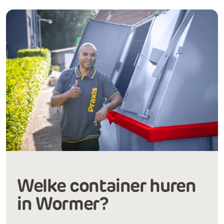
Welke container huren
in Wormer?