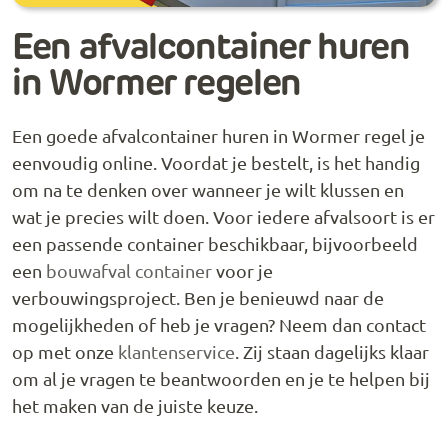
Een afvalcontainer huren
in Wormer regelen
Een goede afvalcontainer huren in Wormer regel je
eenvoudig online. Voordat je bestelt, is het handig
om na te denken over wanneer je wilt klussen en
wat je precies wilt doen. Voor iedere afvalsoort is er
een passende container beschikbaar, bijvoorbeeld
een
bouwafval container
voor je
verbouwingsproject. Ben je benieuwd naar de
mogelijkheden of heb je vragen? Neem dan contact
op met onze
klantenservice
. Zij staan dagelijks klaar
om al je vragen te beantwoorden en je te helpen bij
het maken van de juiste keuze.