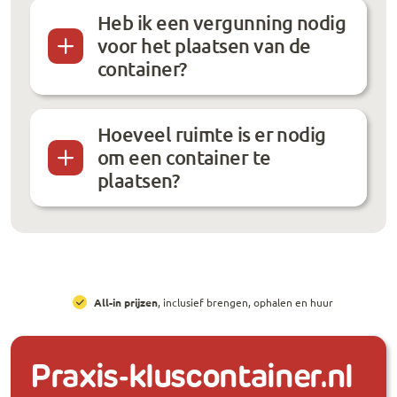
Heb ik een vergunning nodig
voor het plaatsen van de
container?
Hoeveel ruimte is er nodig
om een container te
plaatsen?
All-in prijzen
, inclusief brengen, ophalen en huur
Praxis-kluscontainer.nl