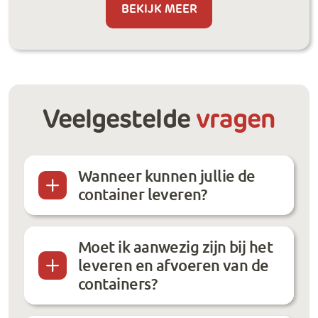
BEKIJK MEER
Veelgestelde
vragen
Wanneer kunnen jullie de
container leveren?
Moet ik aanwezig zijn bij het
leveren en afvoeren van de
containers?