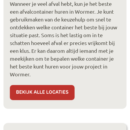
Wanneer je veel afval hebt, kun je het beste
een afvalcontainer huren in Wormer. Je kunt
gebruikmaken van de keuzehulp om snel te
ontdekken welke container het beste bij jouw
situatie past. Soms is het lastig om in te
schatten hoeveel afval er precies vrijkomt bij
een klus. Er kan daarom altijd iemand met je
meekijken om te bepalen welke container je
het beste kunt huren voor jouw project in
Wormer.
BEKIJK ALLE LOCATIES