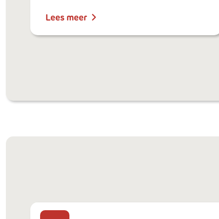
Lees meer