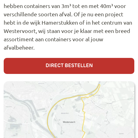
hebben containers van 3m³ tot en met 40m³ voor
verschillende soorten afval. Of je nu een project
hebt in de wijk Hamerstukken of in het centrum van
Westervoort, wij staan voor je klaar met een breed
assortiment aan containers voor al jouw
afvalbeheer.
DIRECT BESTELLEN