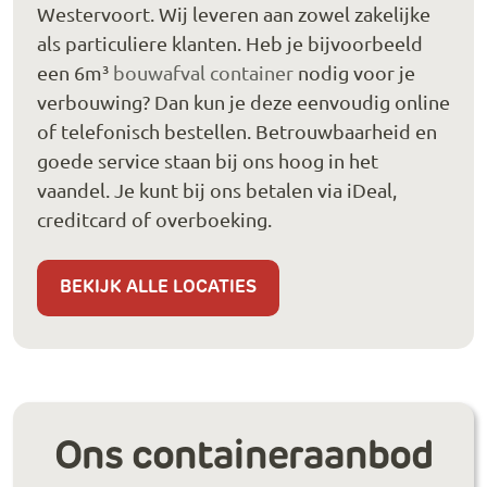
Westervoort. Wij leveren aan zowel zakelijke
als particuliere klanten. Heb je bijvoorbeeld
een 6m³
bouwafval container
nodig voor je
verbouwing? Dan kun je deze eenvoudig online
of telefonisch bestellen. Betrouwbaarheid en
goede service staan bij ons hoog in het
vaandel. Je kunt bij ons betalen via iDeal,
creditcard of overboeking.
BEKIJK ALLE LOCATIES
Ons containeraanbod