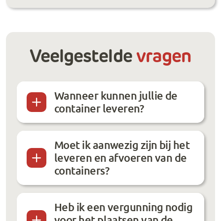
Veelgestelde
vragen
Wanneer kunnen jullie de
container leveren?
Moet ik aanwezig zijn bij het
leveren en afvoeren van de
containers?
Heb ik een vergunning nodig
voor het plaatsen van de