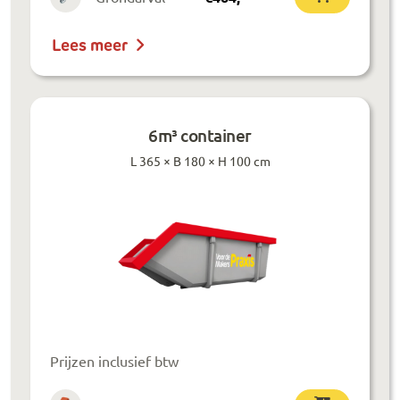
Lees meer
6m³ container
L 365 × B 180 × H 100 cm
Prijzen inclusief btw