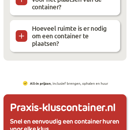
container?
Hoeveel ruimte is er nodig
om een container te
plaatsen?
All-in prijzen
, inclusief brengen, ophalen en huur
Praxis-kluscontainer.nl
Snel en eenvoudig een container huren
voor elke klus.