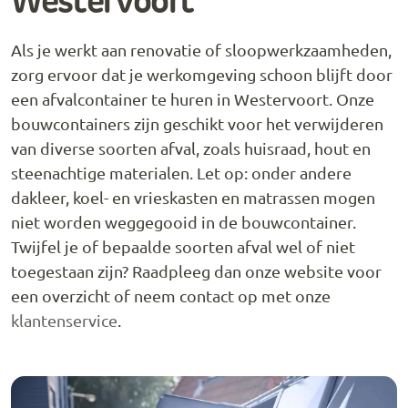
Westervoort
Als je werkt aan renovatie of sloopwerkzaamheden,
zorg ervoor dat je werkomgeving schoon blijft door
een afvalcontainer te huren in Westervoort. Onze
bouwcontainers zijn geschikt voor het verwijderen
van diverse soorten afval, zoals huisraad, hout en
steenachtige materialen. Let op: onder andere
dakleer, koel- en vrieskasten en matrassen mogen
niet worden weggegooid in de bouwcontainer.
Twijfel je of bepaalde soorten afval wel of niet
toegestaan zijn? Raadpleeg dan onze website voor
een overzicht of neem contact op met onze
klantenservice
.