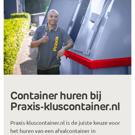
Container huren bij
Praxis-kluscontainer.nl
Praxis-kluscontainer.nl is de juiste keuze voor
het huren van een afvalcontainer in