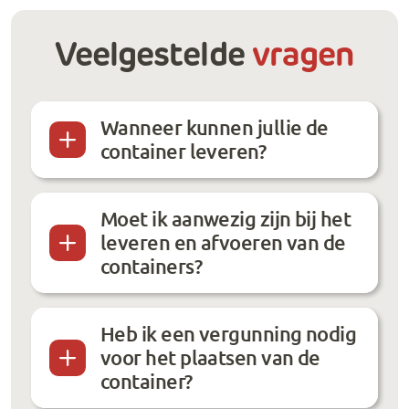
Veelgestelde
vragen
Wanneer kunnen jullie de
container leveren?
Moet ik aanwezig zijn bij het
leveren en afvoeren van de
containers?
Heb ik een vergunning nodig
voor het plaatsen van de
container?