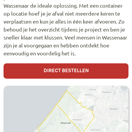
Wassenaar de ideale oplossing. Met een container
op locatie hoef je je afval niet meerdere keren te
verplaatsen en kun je alles in één keer afvoeren. Zo
behoud je het overzicht tijdens je project en ben je
sneller klaar met klussen. Veel mensen in Wassenaar
zijn je al voorgegaan en hebben ontdekt hoe
eenvoudig en voordelig het is.
DIRECT BESTELLEN