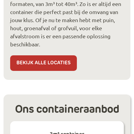
formaten, van 3m³ tot 40m³. Zo is er altijd een
container die perfect past bij de omvang van
jouw klus. Of je nu te maken hebt met puin,
hout, groenafval of grofvuil, voor elke
afvalstroom is er een passende oplossing
beschikbaar.
BEKIJK ALLE LOCATIES
Ons containeraanbod
3m³ container