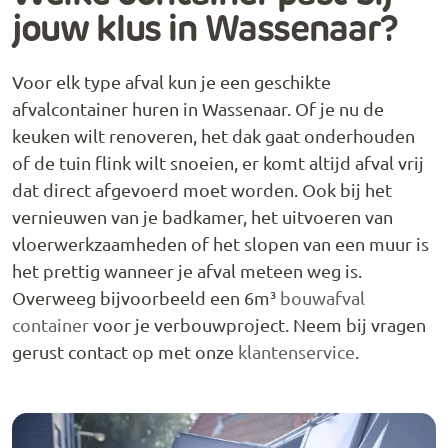
jouw klus in Wassenaar?
Voor elk type afval kun je een geschikte
afvalcontainer huren in Wassenaar. Of je nu de
keuken wilt renoveren, het dak gaat onderhouden
of de tuin flink wilt snoeien, er komt altijd afval vrij
dat direct afgevoerd moet worden. Ook bij het
vernieuwen van je badkamer, het uitvoeren van
vloerwerkzaamheden of het slopen van een muur is
het prettig wanneer je afval meteen weg is.
Overweeg bijvoorbeeld een 6m³
bouwafval
container
voor je verbouwproject. Neem bij vragen
gerust contact op met onze
klantenservice
.