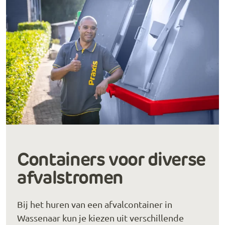
Containers voor diverse
afvalstromen
Bij het huren van een afvalcontainer in
Wassenaar kun je kiezen uit verschillende