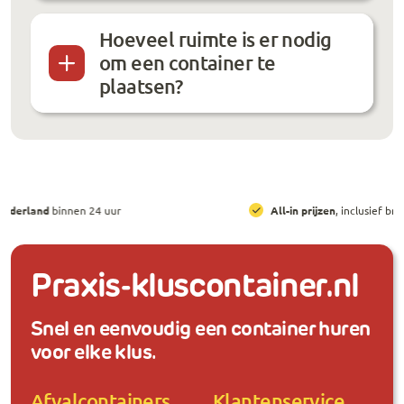
Hoeveel ruimte is er nodig
om een container te
plaatsen?
All-in prijzen
, inclusief brengen, ophalen en huur
Praxis-kluscontainer.nl
Snel en eenvoudig een container huren
voor elke klus.
Afvalcontainers
Klantenservice