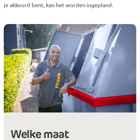
je akkoord bent, kan het worden ingepland.
Welke maat