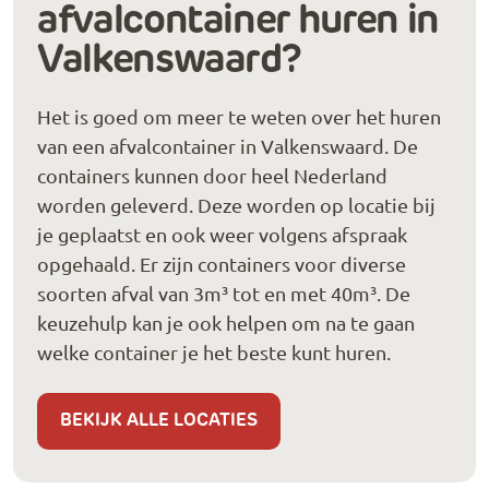
afvalcontainer huren in
Valkenswaard?
Het is goed om meer te weten over het huren
van een afvalcontainer in Valkenswaard. De
containers kunnen door heel Nederland
worden geleverd. Deze worden op locatie bij
je geplaatst en ook weer volgens afspraak
opgehaald. Er zijn containers voor diverse
soorten afval van 3m³ tot en met 40m³. De
keuzehulp kan je ook helpen om na te gaan
welke container je het beste kunt huren.
BEKIJK ALLE LOCATIES