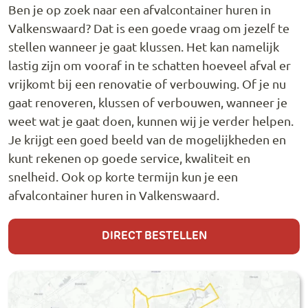
Ben je op zoek naar een afvalcontainer huren in
Valkenswaard? Dat is een goede vraag om jezelf te
stellen wanneer je gaat klussen. Het kan namelijk
lastig zijn om vooraf in te schatten hoeveel afval er
vrijkomt bij een renovatie of verbouwing. Of je nu
gaat renoveren, klussen of verbouwen, wanneer je
weet wat je gaat doen, kunnen wij je verder helpen.
Je krijgt een goed beeld van de mogelijkheden en
kunt rekenen op goede service, kwaliteit en
snelheid. Ook op korte termijn kun je een
afvalcontainer huren in Valkenswaard.
DIRECT BESTELLEN