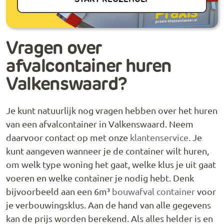
Vragen over
afvalcontainer huren
Valkenswaard?
Je kunt natuurlijk nog vragen hebben over het huren
van een afvalcontainer in Valkenswaard. Neem
daarvoor contact op met onze
klantenservice
. Je
kunt aangeven wanneer je de container wilt huren,
om welk type woning het gaat, welke klus je uit gaat
voeren en welke container je nodig hebt. Denk
bijvoorbeeld aan een 6m³
bouwafval container
voor
je verbouwingsklus. Aan de hand van alle gegevens
kan de prijs worden berekend. Als alles helder is en