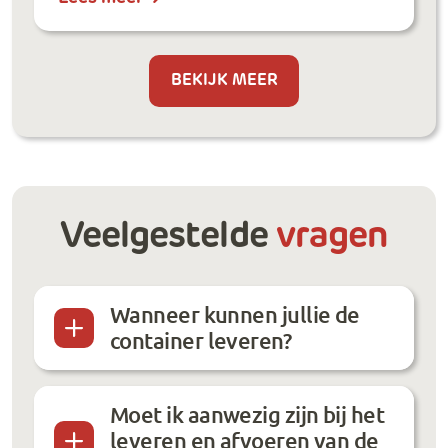
BEKIJK MEER
Veelgestelde
vragen
Wanneer kunnen jullie de
container leveren?
Moet ik aanwezig zijn bij het
leveren en afvoeren van de