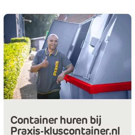
Container huren bij
Praxis-kluscontainer.nl