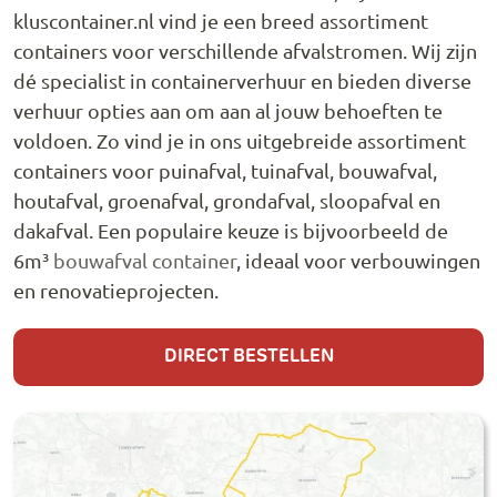
kluscontainer.nl vind je een breed assortiment
containers voor verschillende afvalstromen. Wij zijn
dé specialist in containerverhuur en bieden diverse
verhuur opties aan om aan al jouw behoeften te
voldoen. Zo vind je in ons uitgebreide assortiment
containers voor puinafval, tuinafval, bouwafval,
houtafval, groenafval, grondafval, sloopafval en
dakafval. Een populaire keuze is bijvoorbeeld de
6m³
bouwafval container
, ideaal voor verbouwingen
en renovatieprojecten.
DIRECT BESTELLEN