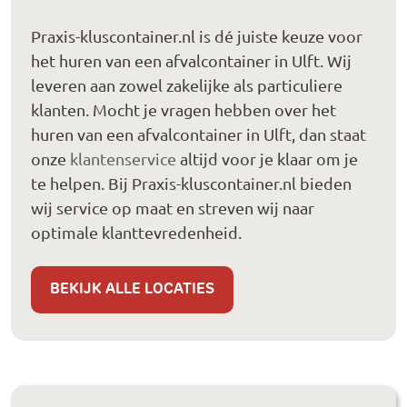
Praxis-kluscontainer.nl is dé juiste keuze voor
het huren van een afvalcontainer in Ulft. Wij
leveren aan zowel zakelijke als particuliere
klanten. Mocht je vragen hebben over het
huren van een afvalcontainer in Ulft, dan staat
onze
klantenservice
altijd voor je klaar om je
te helpen. Bij Praxis-kluscontainer.nl bieden
wij service op maat en streven wij naar
optimale klanttevredenheid.
BEKIJK ALLE LOCATIES