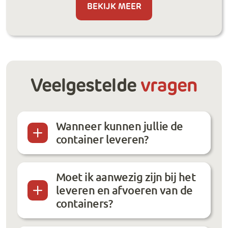
BEKIJK MEER
Veelgestelde
vragen
Wanneer kunnen jullie de
container leveren?
Moet ik aanwezig zijn bij het
leveren en afvoeren van de
containers?