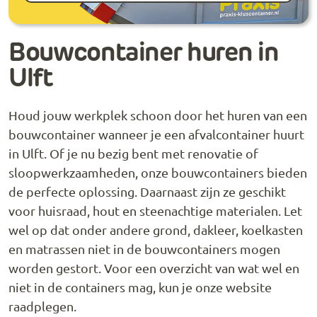
Bouwcontainer huren in
Ulft
Houd jouw werkplek schoon door het huren van een
bouwcontainer wanneer je een afvalcontainer huurt
in Ulft. Of je nu bezig bent met renovatie of
sloopwerkzaamheden, onze bouwcontainers bieden
de perfecte oplossing. Daarnaast zijn ze geschikt
voor huisraad, hout en steenachtige materialen. Let
wel op dat onder andere grond, dakleer, koelkasten
en matrassen niet in de bouwcontainers mogen
worden gestort. Voor een overzicht van wat wel en
niet in de containers mag, kun je onze website
raadplegen.