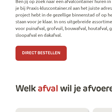
Ben jij op zoek naar een afvalcontainer huren 
je bij Praxis-kluscontainer.nl aan het juiste adre
project hebt in de gezellige binnenstad of op he
staan voor je klaar. In ons uitgebreide assortime
voor puinafval, grofvuil, bouwafval, houtafval, 
sloopafval en dakafval.
DIRECT BESTELLEN
Welk
afval
wil je afvoer