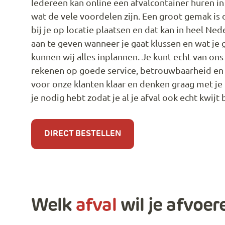
Iedereen kan online een afvalcontainer huren in
wat de vele voordelen zijn. Een groot gemak is 
bij je op locatie plaatsen en dat kan in heel Ne
aan te geven wanneer je gaat klussen en wat je
kunnen wij alles inplannen. Je kunt echt van ons
rekenen op goede service, betrouwbaarheid en k
voor onze klanten klaar en denken graag met je
je nodig hebt zodat je al je afval ook echt kwijt 
DIRECT BESTELLEN
Welk
afval
wil je afvoer