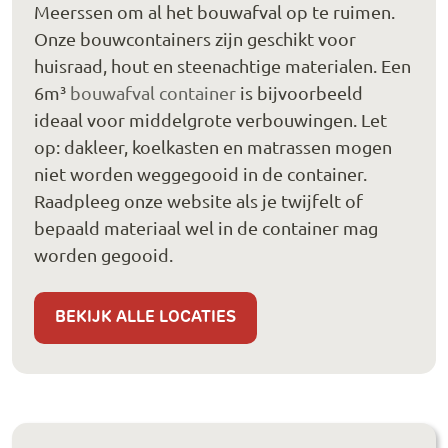
Meerssen om al het bouwafval op te ruimen.
Onze bouwcontainers zijn geschikt voor
huisraad, hout en steenachtige materialen. Een
6m³
bouwafval container
is bijvoorbeeld
ideaal voor middelgrote verbouwingen. Let
op: dakleer, koelkasten en matrassen mogen
niet worden weggegooid in de container.
Raadpleeg onze website als je twijfelt of
bepaald materiaal wel in de container mag
worden gegooid.
BEKIJK ALLE LOCATIES