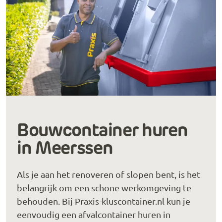
Bouwcontainer huren
in Meerssen
Als je aan het renoveren of slopen bent, is het
belangrijk om een schone werkomgeving te
behouden. Bij Praxis-kluscontainer.nl kun je
eenvoudig een afvalcontainer huren in