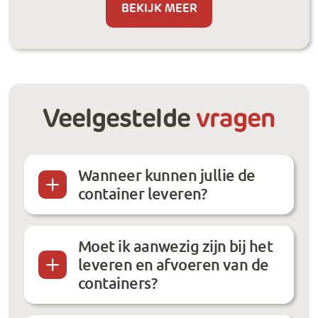
BEKIJK MEER
Veelgestelde
vragen
Wanneer kunnen jullie de
container leveren?
Moet ik aanwezig zijn bij het
leveren en afvoeren van de
containers?