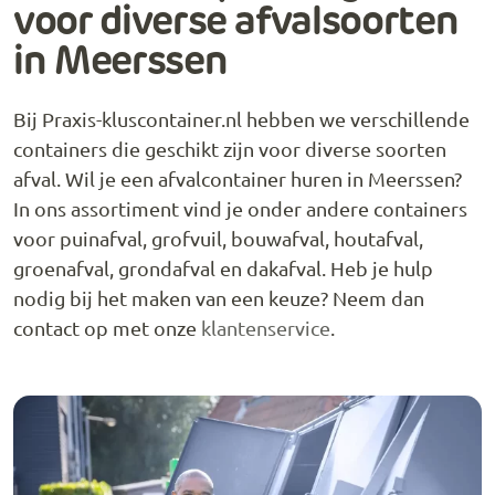
voor diverse afvalsoorten
in Meerssen
Bij Praxis-kluscontainer.nl hebben we verschillende
containers die geschikt zijn voor diverse soorten
afval. Wil je een afvalcontainer huren in Meerssen?
In ons assortiment vind je onder andere containers
voor puinafval, grofvuil, bouwafval, houtafval,
groenafval, grondafval en dakafval. Heb je hulp
nodig bij het maken van een keuze? Neem dan
contact op met onze
klantenservice
.