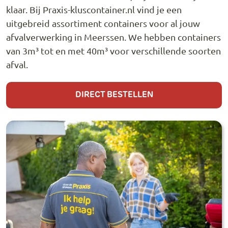
klaar. Bij Praxis-kluscontainer.nl vind je een
uitgebreid assortiment containers voor al jouw
afvalverwerking in Meerssen. We hebben containers
van 3m³ tot en met 40m³ voor verschillende soorten
afval.
DIRECT BESTELLEN