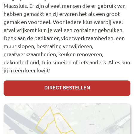
Maassluis. Er zijn al veel mensen die er gebruik van
hebben gemaakt en zij ervaren het als een groot
gemak en voordeel. Voor iedere klus waarbij veel
afval vrijkomt kun je wel een container gebruiken.
Denk aan de badkamer, vloerwerkzaamheden, een
muur slopen, bestrating verwijderen,
graafwerkzaamheden, keuken renoveren,
dakonderhoud, tuin snoeien of iets anders. Alles kun
jij in één keer kwijt!
DIRECT BESTELLEN