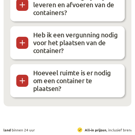
leveren en afvoeren van de
containers?
Heb ik een vergunning nodig
voor het plaatsen van de
container?
Hoeveel ruimte is er nodig
om een container te
plaatsen?
All-in prijzen
, inclusief brengen, ophalen en huur