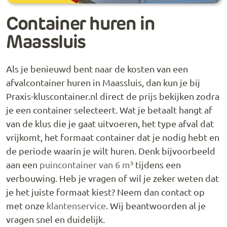
Container huren in
Maassluis
Als je benieuwd bent naar de kosten van een
afvalcontainer huren in Maassluis, dan kun je bij
Praxis-kluscontainer.nl direct de prijs bekijken zodra
je een container selecteert. Wat je betaalt hangt af
van de klus die je gaat uitvoeren, het type afval dat
vrijkomt, het formaat container dat je nodig hebt en
de periode waarin je wilt huren. Denk bijvoorbeeld
aan een
puincontainer van 6 m³
tijdens een
verbouwing. Heb je vragen of wil je zeker weten dat
je het juiste formaat kiest? Neem dan contact op
met onze
klantenservice
. Wij beantwoorden al je
vragen snel en duidelijk.