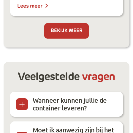
Lees meer
BEKIJK MEER
Veelgestelde
vragen
Wanneer kunnen jullie de
container leveren?
Moet ik aanwezig zijn bij het