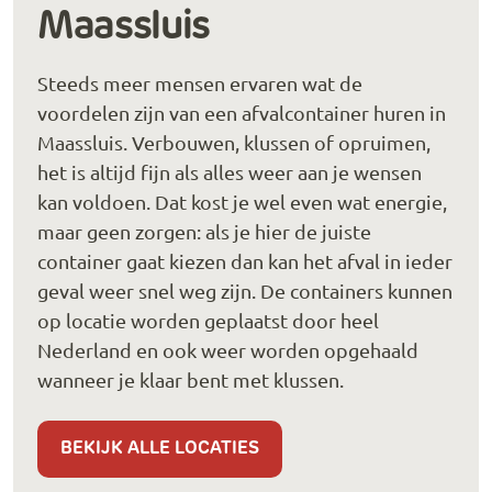
Maassluis
Steeds meer mensen ervaren wat de
voordelen zijn van een afvalcontainer huren in
Maassluis. Verbouwen, klussen of opruimen,
het is altijd fijn als alles weer aan je wensen
kan voldoen. Dat kost je wel even wat energie,
maar geen zorgen: als je hier de juiste
container gaat kiezen dan kan het afval in ieder
geval weer snel weg zijn. De containers kunnen
op locatie worden geplaatst door heel
Nederland en ook weer worden opgehaald
wanneer je klaar bent met klussen.
BEKIJK ALLE LOCATIES