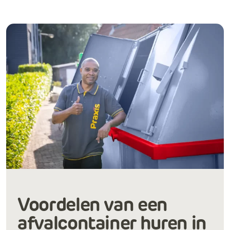
Voordelen van een
afvalcontainer huren in