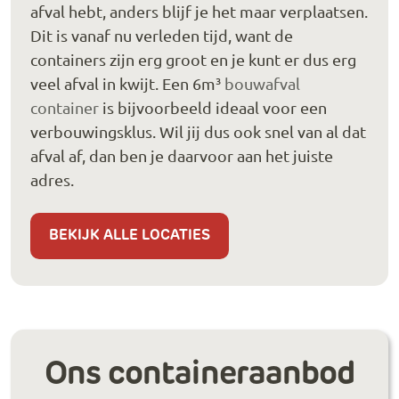
afval hebt, anders blijf je het maar verplaatsen.
Dit is vanaf nu verleden tijd, want de
containers zijn erg groot en je kunt er dus erg
veel afval in kwijt. Een 6m³
bouwafval
container
is bijvoorbeeld ideaal voor een
verbouwingsklus. Wil jij dus ook snel van al dat
afval af, dan ben je daarvoor aan het juiste
adres.
BEKIJK ALLE LOCATIES
Ons containeraanbod