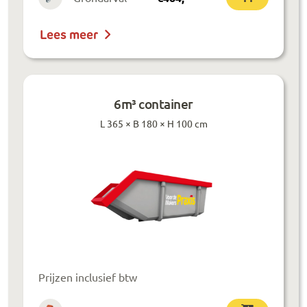
Lees meer
6m³ container
L 365 × B 180 × H 100 cm
Prijzen inclusief btw