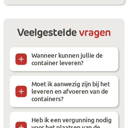
Veelgestelde
vragen
Wanneer kunnen jullie de
container leveren?
Moet ik aanwezig zijn bij het
leveren en afvoeren van de
containers?
Heb ik een vergunning nodig
voor het plaatsen van de