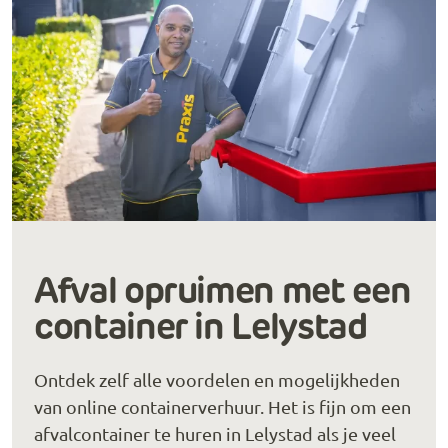
Afval opruimen met een
container in Lelystad
Ontdek zelf alle voordelen en mogelijkheden
van online containerverhuur. Het is fijn om een
afvalcontainer te huren in Lelystad als je veel