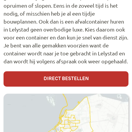
opruimen of slopen. Eens in de zoveel tijd is het
nodig, of misschien heb je al een tijdje
bouwplannen. Ook dan is een afvalcontainer huren
in Lelystad geen overbodige luxe. Kies daarom ook
voor een container en dan kun je snel van dienst zijn.
Je bent van alle gemakken voorzien want de
container wordt naar je toe gebracht in Lelystad en
dan wordt hij volgens afspraak ook weer opgehaald.
DIRECT BESTELLEN