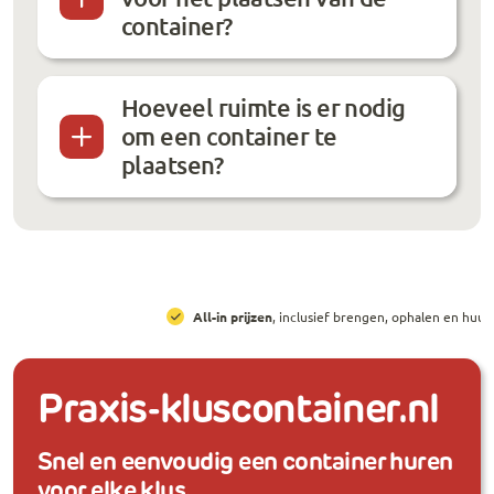
container?
Hoeveel ruimte is er nodig
om een container te
plaatsen?
All-in prijzen
, inclusief brengen, ophalen en huur
Praxis-kluscontainer.nl
Snel en eenvoudig een container huren
voor elke klus.