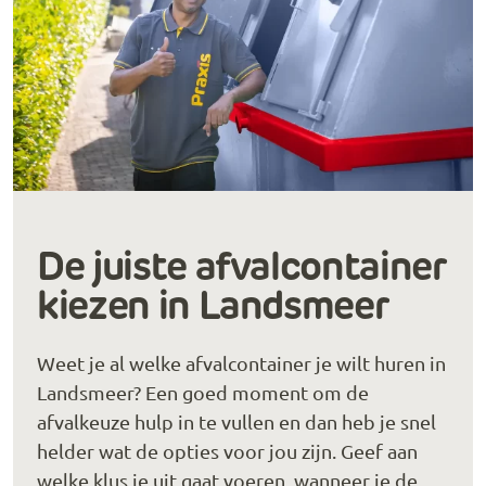
De juiste afvalcontainer
kiezen in Landsmeer
Weet je al welke afvalcontainer je wilt huren in
Landsmeer? Een goed moment om de
afvalkeuze hulp in te vullen en dan heb je snel
helder wat de opties voor jou zijn. Geef aan
welke klus je uit gaat voeren, wanneer je de