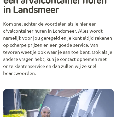
een afvalcontainer huren
in Landsmeer
Kom snel achter de voordelen als je hier een
afvalcontainer huren in Landsmeer. Alles wordt
namelijk voor jou geregeld en je kunt altijd rekenen
op scherpe prijzen en een goede service. Van
tevoren weet je ook waar je aan toe bent. Ook als je
andere vragen hebt, kun je contact opnemen met
onze
klantenservice
en dan zullen wij ze snel
beantwoorden.