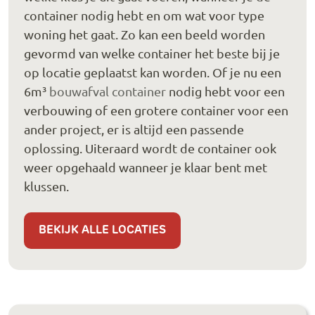
container nodig hebt en om wat voor type
woning het gaat. Zo kan een beeld worden
gevormd van welke container het beste bij je
op locatie geplaatst kan worden. Of je nu een
6m³
bouwafval container
nodig hebt voor een
verbouwing of een grotere container voor een
ander project, er is altijd een passende
oplossing. Uiteraard wordt de container ook
weer opgehaald wanneer je klaar bent met
klussen.
BEKIJK ALLE LOCATIES