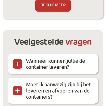
BEKIJK MEER
Veelgestelde
vragen
Wanneer kunnen jullie de
container leveren?
Moet ik aanwezig zijn bij het
leveren en afvoeren van de
containers?