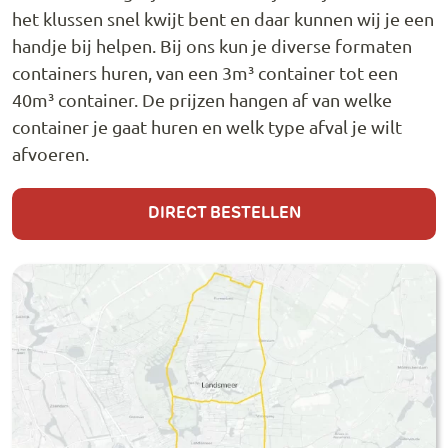
het klussen snel kwijt bent en daar kunnen wij je een
handje bij helpen. Bij ons kun je diverse formaten
containers huren, van een 3m³ container tot een
40m³ container. De prijzen hangen af van welke
container je gaat huren en welk type afval je wilt
afvoeren.
DIRECT BESTELLEN