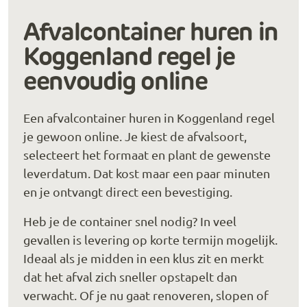
Afvalcontainer huren in
Koggenland regel je
eenvoudig online
Een afvalcontainer huren in Koggenland regel
je gewoon online. Je kiest de afvalsoort,
selecteert het formaat en plant de gewenste
leverdatum. Dat kost maar een paar minuten
en je ontvangt direct een bevestiging.
Heb je de container snel nodig? In veel
gevallen is levering op korte termijn mogelijk.
Ideaal als je midden in een klus zit en merkt
dat het afval zich sneller opstapelt dan
verwacht. Of je nu gaat renoveren, slopen of