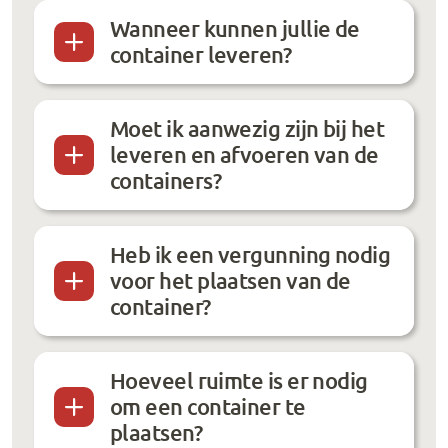
Wanneer kunnen jullie de
container leveren?
Moet ik aanwezig zijn bij het
leveren en afvoeren van de
containers?
Heb ik een vergunning nodig
voor het plaatsen van de
container?
Hoeveel ruimte is er nodig
om een container te
plaatsen?