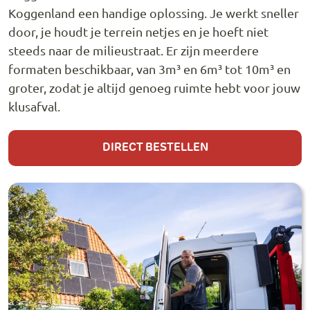
Koggenland een handige oplossing. Je werkt sneller
door, je houdt je terrein netjes en je hoeft niet
steeds naar de milieustraat. Er zijn meerdere
formaten beschikbaar, van 3m³ en 6m³ tot 10m³ en
groter, zodat je altijd genoeg ruimte hebt voor jouw
klusafval.
DIRECT BESTELLEN