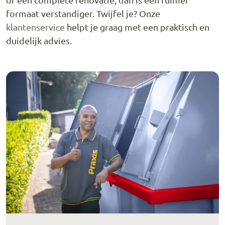
formaat verstandiger. Twijfel je? Onze
klantenservice
helpt je graag met een praktisch en
duidelijk advies.