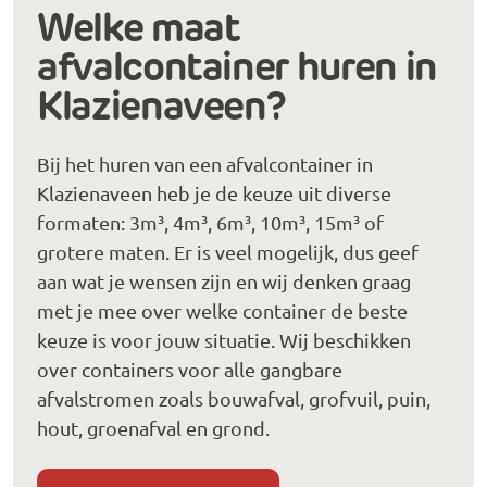
Welke maat
afvalcontainer huren in
Klazienaveen?
Bij het huren van een afvalcontainer in
Klazienaveen heb je de keuze uit diverse
formaten: 3m³, 4m³, 6m³, 10m³, 15m³ of
grotere maten. Er is veel mogelijk, dus geef
aan wat je wensen zijn en wij denken graag
met je mee over welke container de beste
keuze is voor jouw situatie. Wij beschikken
over containers voor alle gangbare
afvalstromen zoals bouwafval, grofvuil, puin,
hout, groenafval en grond.