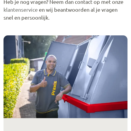
Heb je nog vragen? Neem dan contact op met onze
klantenservice
en wij beantwoorden al je vragen
snel en persoonlijk.