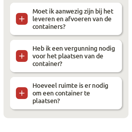
Moet ik aanwezig zijn bij het
leveren en afvoeren van de
containers?
Heb ik een vergunning nodig
voor het plaatsen van de
container?
Hoeveel ruimte is er nodig
om een container te
plaatsen?