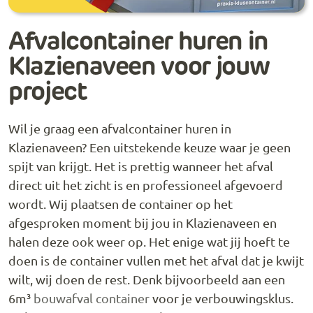
Afvalcontainer huren in
Klazienaveen voor jouw
project
Wil je graag een afvalcontainer huren in
Klazienaveen? Een uitstekende keuze waar je geen
spijt van krijgt. Het is prettig wanneer het afval
direct uit het zicht is en professioneel afgevoerd
wordt. Wij plaatsen de container op het
afgesproken moment bij jou in Klazienaveen en
halen deze ook weer op. Het enige wat jij hoeft te
doen is de container vullen met het afval dat je kwijt
wilt, wij doen de rest. Denk bijvoorbeeld aan een
6m³
bouwafval container
voor je verbouwingsklus.