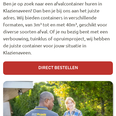
Ben je op zoek naar een afvalcontainer huren in
Klazienaveen? Dan ben je bij ons aan het juiste
adres. Wij bieden containers in verschillende
formaten, van 3m³ tot en met 40m³, geschikt voor
diverse soorten afval. Of je nu bezig bent met een
verbouwing, tuinklus of opruimproject, wij hebben
de juiste container voor jouw situatie in
Klazienaveen.
DIRECT BESTELLEN