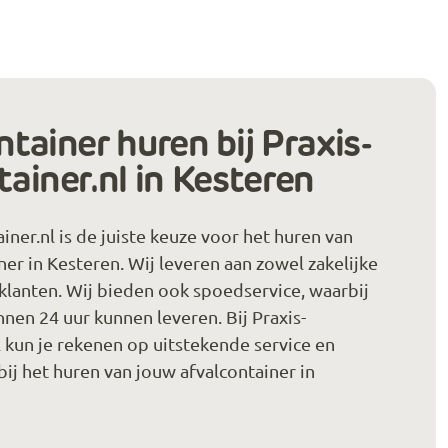
tainer huren bij Praxis-
ainer.nl in Kesteren
iner.nl is de juiste keuze voor het huren van
ner in Kesteren. Wij leveren aan zowel zakelijke
e klanten. Wij bieden ook spoedservice, waarbij
nen 24 uur kunnen leveren. Bij Praxis-
l kun je rekenen op uitstekende service en
ij het huren van jouw afvalcontainer in