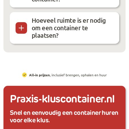
Hoeveel ruimte is er nodig
om een container te
plaatsen?
All-in prijzen
, inclusief brengen, ophalen en huur
Praxis-kluscontainer.nl
Snel en eenvoudig een container huren
voor elke klus.