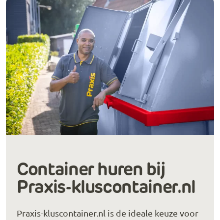
Container huren bij
Praxis-kluscontainer.nl
Praxis-kluscontainer.nl is de ideale keuze voor