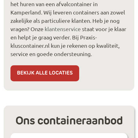
het huren van een afvalcontainer in
Kamperland. Wij leveren containers aan zowel
zakelijke als particuliere klanten. Heb je nog
vragen? Onze
klantenservice
staat voor je klaar
en helpt je graag verder. Bij Praxis-
kluscontainer.nl kun je rekenen op kwaliteit,
service en goede ondersteuning.
BEKIJK ALLE LOCATIES
Ons containeraanbod