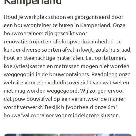
Kamperland
Houd je werkplek schoon en georganiseerd door
een bouwcontainer te huren in Kamperland. Onze
bouwcontainers zijn geschikt voor
renovatieprojecten of sloopwerkzaamheden. Je
kunt er diverse soorten afval in kwijt, zoals huisraad,
hout en steenachtige materialen. Let op: bitumen,
koel(vries)kasten en matrassen mogen niet worden
weggegooid in de bouwcontainers. Raadpleeg onze
website voor een volledig overzicht van wat wel en
niet mag worden weggegooid. Wij zorgen ervoor
dat jouw bouwafval op een verantwoorde manier
wordt verwerkt. Bekijk bijvoorbeeld onze 6m³
bouwafval container
voor middelgrote klussen.