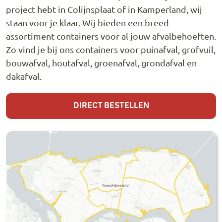
project hebt in Colijnsplaat of in Kamperland, wij
staan voor je klaar. Wij bieden een breed
assortiment containers voor al jouw afvalbehoeften.
Zo vind je bij ons containers voor puinafval, grofvuil,
bouwafval, houtafval, groenafval, grondafval en
dakafval.
DIRECT BESTELLEN