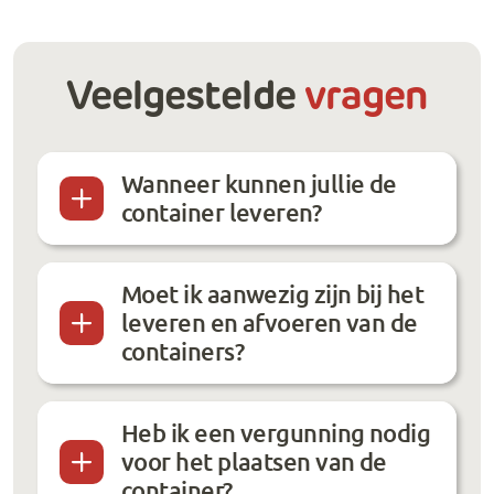
Veelgestelde
vragen
Wanneer kunnen jullie de
container leveren?
Moet ik aanwezig zijn bij het
leveren en afvoeren van de
containers?
Heb ik een vergunning nodig
voor het plaatsen van de
container?