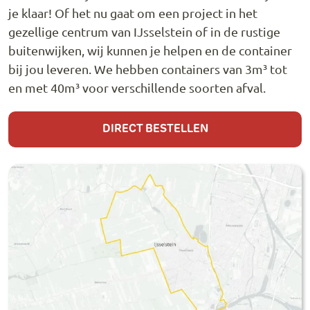
je klaar! Of het nu gaat om een project in het
gezellige centrum van IJsselstein of in de rustige
buitenwijken, wij kunnen je helpen en de container
bij jou leveren. We hebben containers van 3m³ tot
en met 40m³ voor verschillende soorten afval.
DIRECT BESTELLEN