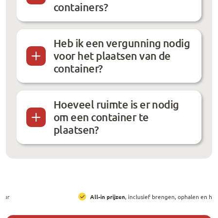
containers?
Heb ik een vergunning nodig
voor het plaatsen van de
container?
Hoeveel ruimte is er nodig
om een container te
plaatsen?
All-in prijzen
, inclusief brengen, ophalen en huur