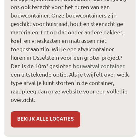
ons ook terecht voor het huren van een
bouwcontainer. Onze bouwcontainers zijn
geschikt voor huisraad, hout en steenachtige
materialen. Let op dat onder andere dakleer,
koel- en vrieskasten en matrassen niet
toegestaan zijn. Wil je een afvalcontainer
huren in IJsselstein voor een groter project?
Dan is de 10m³ gesloten
bouwafval container
een uitstekende optie. Als je twijfelt over welk
type afval je kunt storten in de container,
raadpleeg dan onze website voor een volledig
overzicht.
BEKIJK ALLE LOCATIES