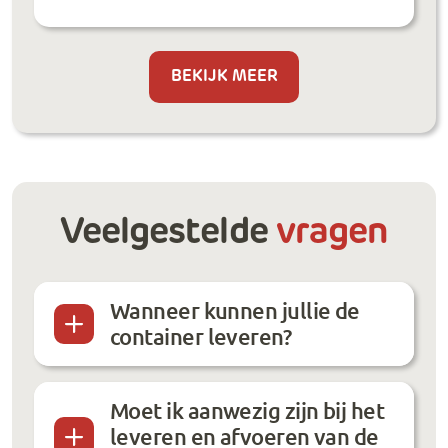
BEKIJK MEER
Veelgestelde
vragen
Wanneer kunnen jullie de
container leveren?
Moet ik aanwezig zijn bij het
leveren en afvoeren van de