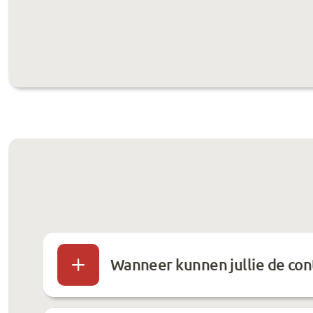
Wanneer kunnen jullie de con