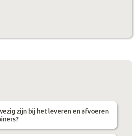
ezig zijn bij het leveren en afvoeren
ainers?