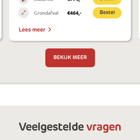
Grondafval
€
464
,-
Bestel
Lees meer
BEKIJK MEER
Veelgestelde
vragen