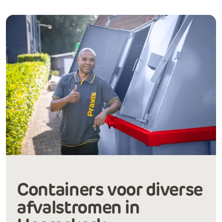
Containers voor diverse
afvalstromen in