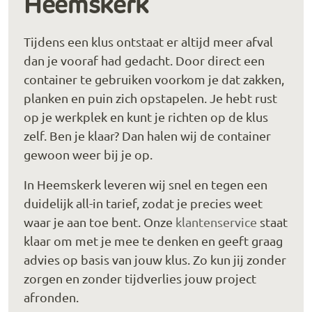
Heemskerk
Tijdens een klus ontstaat er altijd meer afval
dan je vooraf had gedacht. Door direct een
container te gebruiken voorkom je dat zakken,
planken en puin zich opstapelen. Je hebt rust
op je werkplek en kunt je richten op de klus
zelf. Ben je klaar? Dan halen wij de container
gewoon weer bij je op.
In Heemskerk leveren wij snel en tegen een
duidelijk all-in tarief, zodat je precies weet
waar je aan toe bent. Onze
klantenservice
staat
klaar om met je mee te denken en geeft graag
advies op basis van jouw klus. Zo kun jij zonder
zorgen en zonder tijdverlies jouw project
afronden.