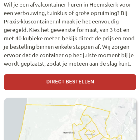
Wil je een afvalcontainer huren in Heemskerk voor
een verbouwing, tuinklus of grote opruiming? Bij
Praxis-kluscontainer.nl maak je het eenvoudig
geregeld. Kies het gewenste formaat, van 3 tot en
met 40 kubieke meter, bekijk direct de prijs en rond
je bestelling binnen enkele stappen af. Wij zorgen
ervoor dat de container op het juiste moment bij je
wordt geplaatst, zodat je meteen aan de slag kunt.
DIRECT BESTELLEN