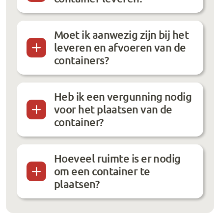
Moet ik aanwezig zijn bij het
leveren en afvoeren van de
containers?
Heb ik een vergunning nodig
voor het plaatsen van de
container?
Hoeveel ruimte is er nodig
om een container te
plaatsen?