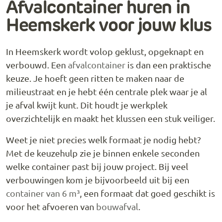
Afvalcontainer huren in
Heemskerk voor jouw klus
In Heemskerk wordt volop geklust, opgeknapt en
verbouwd. Een
afvalcontainer
is dan een praktische
keuze. Je hoeft geen ritten te maken naar de
milieustraat en je hebt één centrale plek waar je al
je afval kwijt kunt. Dit houdt je werkplek
overzichtelijk en maakt het klussen een stuk veiliger.
Weet je niet precies welk formaat je nodig hebt?
Met de keuzehulp zie je binnen enkele seconden
welke container past bij jouw project. Bij veel
verbouwingen kom je bijvoorbeeld uit bij een
container van 6 m³
, een formaat dat goed geschikt is
voor het afvoeren van
bouwafval
.