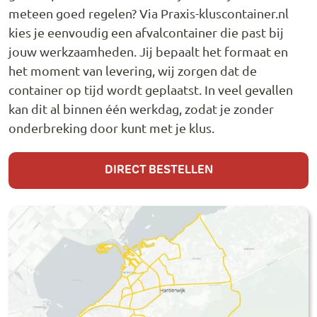
meteen goed regelen? Via Praxis-kluscontainer.nl
kies je eenvoudig een afvalcontainer die past bij
jouw werkzaamheden. Jij bepaalt het formaat en
het moment van levering, wij zorgen dat de
container op tijd wordt geplaatst. In veel gevallen
kan dit al binnen één werkdag, zodat je zonder
onderbreking door kunt met je klus.
DIRECT BESTELLEN