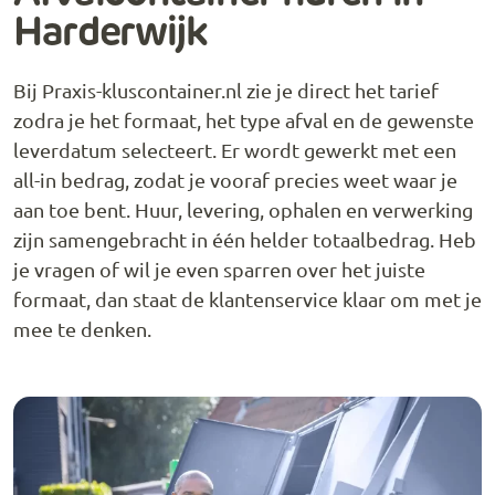
Harderwijk
Bij Praxis-kluscontainer.nl zie je direct het tarief
zodra je het formaat, het type afval en de gewenste
leverdatum selecteert. Er wordt gewerkt met een
all-in bedrag, zodat je vooraf precies weet waar je
aan toe bent. Huur, levering, ophalen en verwerking
zijn samengebracht in één helder totaalbedrag. Heb
je vragen of wil je even sparren over het juiste
formaat, dan staat de klantenservice klaar om met je
mee te denken.