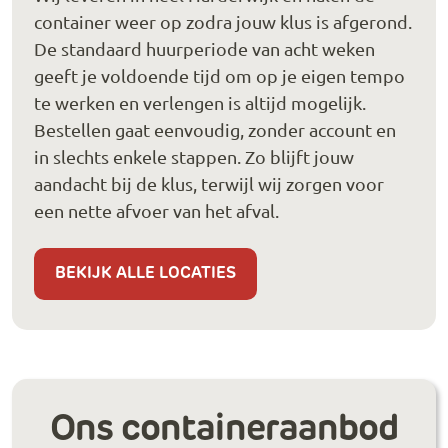
container weer op zodra jouw klus is afgerond.
De standaard huurperiode van acht weken
geeft je voldoende tijd om op je eigen tempo
te werken en verlengen is altijd mogelijk.
Bestellen gaat eenvoudig, zonder account en
in slechts enkele stappen. Zo blijft jouw
aandacht bij de klus, terwijl wij zorgen voor
een nette afvoer van het afval.
BEKIJK ALLE LOCATIES
Ons containeraanbod