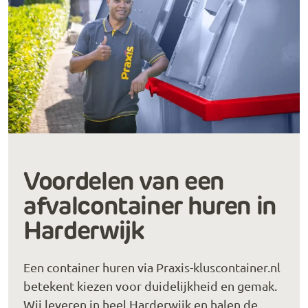
Voordelen van een
afvalcontainer huren in
Harderwijk
Een container huren via Praxis-kluscontainer.nl
betekent kiezen voor duidelijkheid en gemak.
Wij leveren in heel Harderwijk en halen de