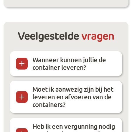
Veelgestelde
vragen
Wanneer kunnen jullie de
container leveren?
Moet ik aanwezig zijn bij het
leveren en afvoeren van de
containers?
Heb ik een vergunning nodig