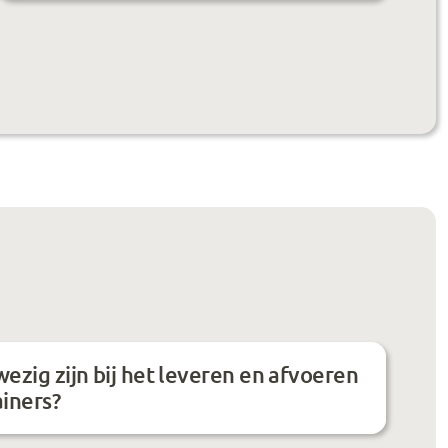
ezig zijn bij het leveren en afvoeren
ainers?