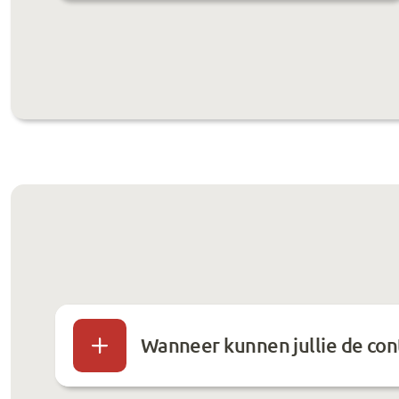
Wanneer kunnen jullie de con