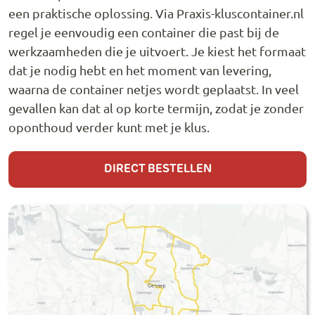
een praktische oplossing. Via Praxis-kluscontainer.nl
regel je eenvoudig een container die past bij de
werkzaamheden die je uitvoert. Je kiest het formaat
dat je nodig hebt en het moment van levering,
waarna de container netjes wordt geplaatst. In veel
gevallen kan dat al op korte termijn, zodat je zonder
oponthoud verder kunt met je klus.
DIRECT BESTELLEN