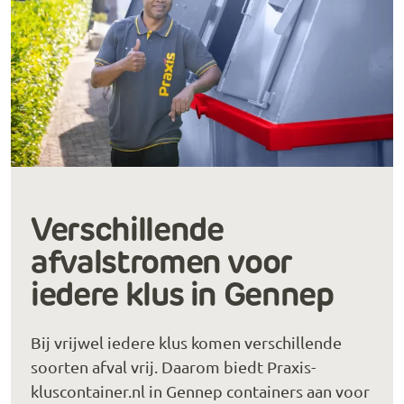
Verschillende
afvalstromen voor
iedere klus in Gennep
Bij vrijwel iedere klus komen verschillende
soorten afval vrij. Daarom biedt Praxis-
kluscontainer.nl in Gennep containers aan voor