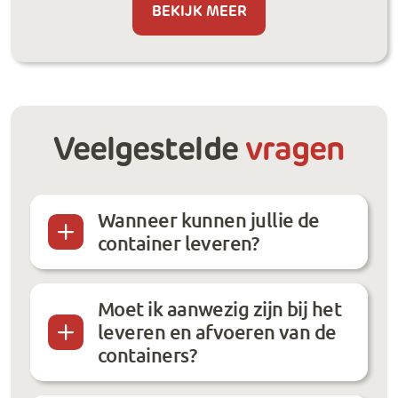
BEKIJK MEER
Veelgestelde
vragen
Wanneer kunnen jullie de
container leveren?
Moet ik aanwezig zijn bij het
leveren en afvoeren van de
containers?