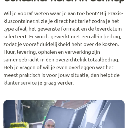
Wil je vooraf weten waar je aan toe bent? Bij Praxis-
kluscontainer.nl zie je direct het tarief zodra je het
type afval, het gewenste formaat en de leverdatum
selecteert. Er wordt gewerkt met een all-in bedrag,
zodat je vooraf duidelijkheid hebt over de kosten.
Huur, levering, ophalen en verwerking zijn
samengebracht in één overzichtelijk totaalbedrag.
Heb je vragen of wil je even overleggen wat het
meest praktisch is voor jouw situatie, dan helpt de
klantenservice
je graag verder.