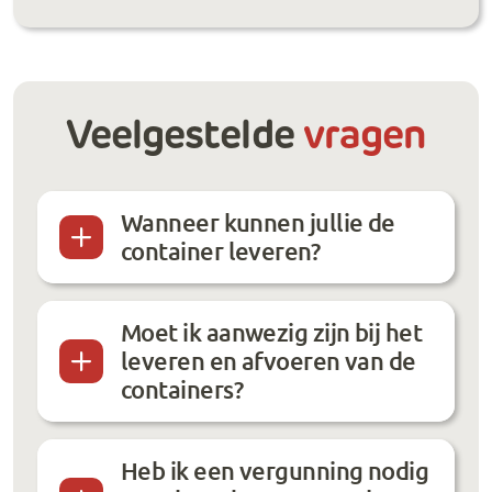
Veelgestelde
vragen
Wanneer kunnen jullie de
container leveren?
Moet ik aanwezig zijn bij het
leveren en afvoeren van de
containers?
Heb ik een vergunning nodig