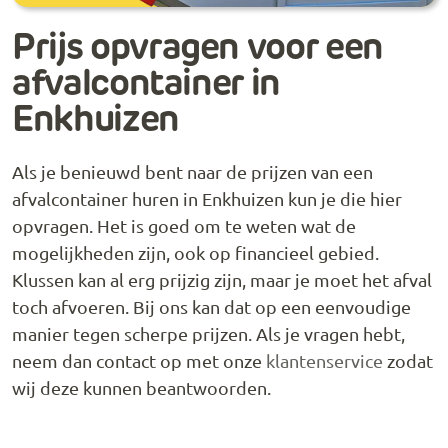
Prijs opvragen voor een
afvalcontainer in
Enkhuizen
Als je benieuwd bent naar de prijzen van een
afvalcontainer huren in Enkhuizen kun je die hier
opvragen. Het is goed om te weten wat de
mogelijkheden zijn, ook op financieel gebied.
Klussen kan al erg prijzig zijn, maar je moet het afval
toch afvoeren. Bij ons kan dat op een eenvoudige
manier tegen scherpe prijzen. Als je vragen hebt,
neem dan contact op met onze
klantenservice
zodat
wij deze kunnen beantwoorden.