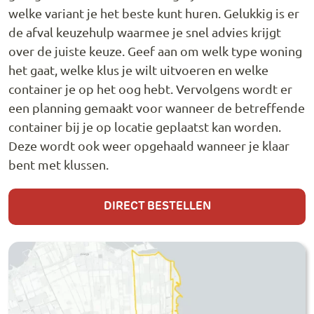
welke variant je het beste kunt huren. Gelukkig is er
de afval keuzehulp waarmee je snel advies krijgt
over de juiste keuze. Geef aan om welk type woning
het gaat, welke klus je wilt uitvoeren en welke
container je op het oog hebt. Vervolgens wordt er
een planning gemaakt voor wanneer de betreffende
container bij je op locatie geplaatst kan worden.
Deze wordt ook weer opgehaald wanneer je klaar
bent met klussen.
DIRECT BESTELLEN