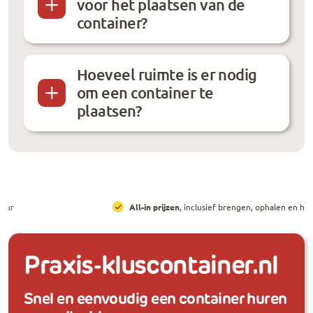
voor het plaatsen van de
container?
Hoeveel ruimte is er nodig
om een container te
plaatsen?
All-in prijzen
, inclusief brengen, ophalen en huur
Praxis-kluscontainer.nl
Snel en eenvoudig een container huren