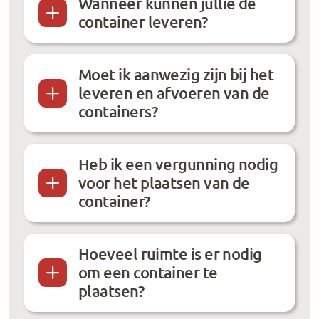
Wanneer kunnen jullie de
container leveren?
Moet ik aanwezig zijn bij het
leveren en afvoeren van de
containers?
Heb ik een vergunning nodig
voor het plaatsen van de
container?
Hoeveel ruimte is er nodig
om een container te
plaatsen?