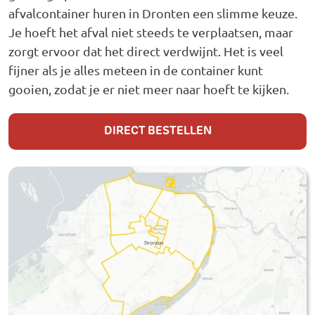
afvalcontainer huren in Dronten een slimme keuze.
Je hoeft het afval niet steeds te verplaatsen, maar
zorgt ervoor dat het direct verdwijnt. Het is veel
fijner als je alles meteen in de container kunt
gooien, zodat je er niet meer naar hoeft te kijken.
DIRECT BESTELLEN