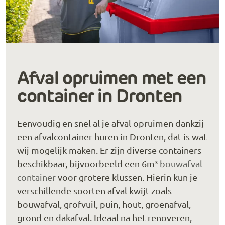
Afval opruimen met een
container in Dronten
Eenvoudig en snel al je afval opruimen dankzij
een afvalcontainer huren in Dronten, dat is wat
wij mogelijk maken. Er zijn diverse containers
beschikbaar, bijvoorbeeld een 6m³
bouwafval
container
voor grotere klussen. Hierin kun je
verschillende soorten afval kwijt zoals
bouwafval, grofvuil, puin, hout, groenafval,
grond en dakafval. Ideaal na het renoveren,