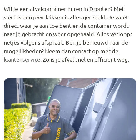
Wil je een afvalcontainer huren in Dronten? Met
slechts een paar klikken is alles geregeld. Je weet
direct waar je aan toe bent en de container wordt
naar je gebracht en weer opgehaald. Alles verloopt
netjes volgens afspraak. Ben je benieuwd naar de
mogelijkheden? Neem dan contact op met de
klantenservice
. Zo is je afval snel en efficiënt weg.