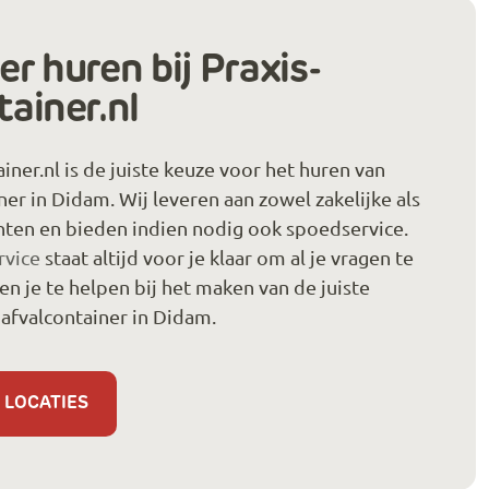
r huren bij Praxis-
tainer.nl
iner.nl is de juiste keuze voor het huren van
ner in Didam. Wij leveren aan zowel zakelijke als
anten en bieden indien nodig ook spoedservice.
rvice
staat altijd voor je klaar om al je vragen te
 je te helpen bij het maken van de juiste
afvalcontainer in Didam.
 LOCATIES