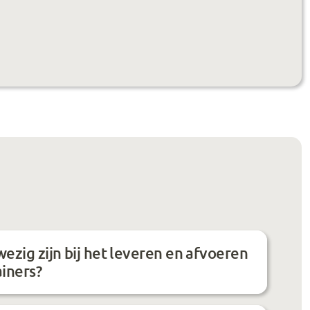
ezig zijn bij het leveren en afvoeren
ainers?