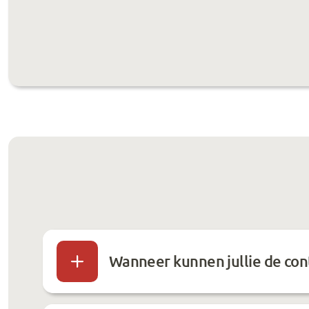
Wanneer kunnen jullie de con