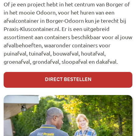
Of je een project hebt in het centrum van Borger of
in het mooie Odoorn, voor het huren van een
afvalcontainer in Borger-Odoorn kun je terecht bij
Praxis-Kluscontainer.nl. Er is een uitgebreid
assortiment aan containers beschikbaar voor al jouw
afvalbehoeften, waaronder containers voor
puinafval, tuinafval, bouwafval, houtafval,
groenafval, grondafval, sloopafval en dakafval.
DIRECT BESTELLEN