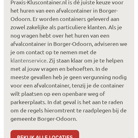
Praxis-Kluscontainer.nl is dé juiste keuze voor
het huren van een afvalcontainer in Borger-
Odoorn. Er worden containers geleverd aan
zowel zakelijke als particuliere klanten. Als je
nog vragen hebt over het huren van een
afvalcontainer in Borger-Odoorn, adviseren we
je om contact op te nemen met de
klantenservice
. Zij staan klaar om je te helpen
met al jouw vragen en behoeften. In de
meeste gevallen heb je geen vergunning nodig
voor een afvalcontainer, tenzij je de container
wilt plaatsen op een openbare weg of
parkeerplaats. In dat geval is het aan te raden
om de regels hieromtrent te raadplegen bij de
gemeente Borger-Odoorn.
BEKIJK ALLE LOCATIES