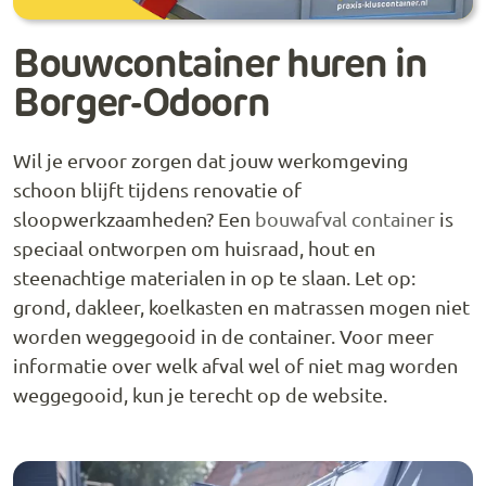
Bouwcontainer huren in
Borger-Odoorn
Wil je ervoor zorgen dat jouw werkomgeving
schoon blijft tijdens renovatie of
sloopwerkzaamheden? Een
bouwafval container
is
speciaal ontworpen om huisraad, hout en
steenachtige materialen in op te slaan. Let op:
grond, dakleer, koelkasten en matrassen mogen niet
worden weggegooid in de container. Voor meer
informatie over welk afval wel of niet mag worden
weggegooid, kun je terecht op de website.