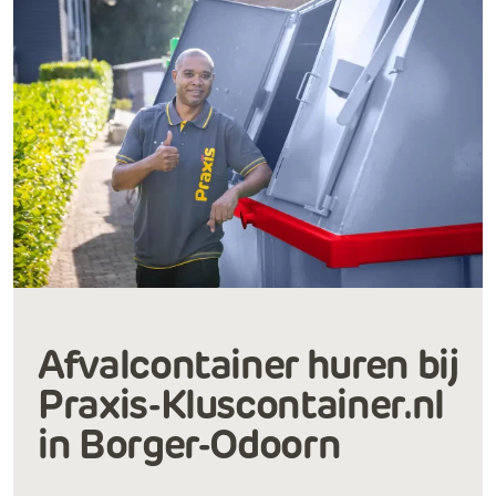
Afvalcontainer huren bij
Praxis-Kluscontainer.nl
in Borger-Odoorn