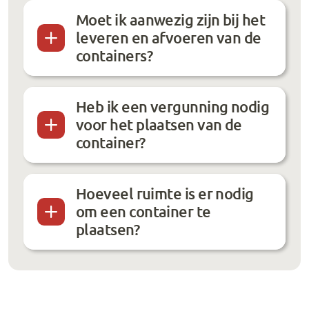
Moet ik aanwezig zijn bij het
leveren en afvoeren van de
containers?
Heb ik een vergunning nodig
voor het plaatsen van de
container?
Hoeveel ruimte is er nodig
om een container te
plaatsen?