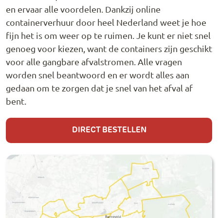
en ervaar alle voordelen. Dankzij online
containerverhuur door heel Nederland weet je hoe
fijn het is om weer op te ruimen. Je kunt er niet snel
genoeg voor kiezen, want de containers zijn geschikt
voor alle gangbare afvalstromen. Alle vragen
worden snel beantwoord en er wordt alles aan
gedaan om te zorgen dat je snel van het afval af
bent.
DIRECT BESTELLEN