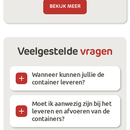
BEKIJK MEER
Veelgestelde
vragen
Wanneer kunnen jullie de
container leveren?
Moet ik aanwezig zijn bij het
leveren en afvoeren van de
containers?