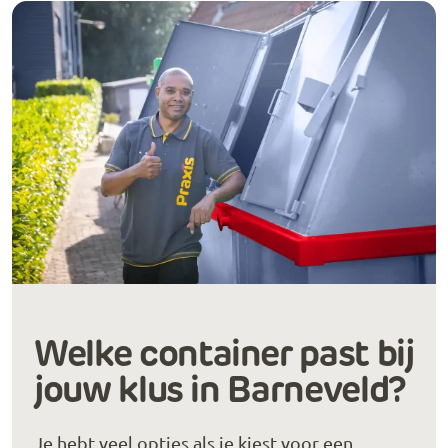
Welke container past bij
jouw klus in Barneveld?
Je hebt veel opties als je kiest voor een