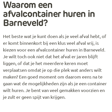
Waarom een
afvalcontainer huren in
Barneveld?
Het beste wat je kunt doen als je veel afval hebt, of
er komt binnenkort bij een klus veel afval vrij, is
kiezen voor een afvalcontainer huren in Barneveld.
Je wilt toch ook niet dat het afval er jaren blijft
liggen, of dat je het meerdere keren moet
verplaatsen omdat je op die plek wat anders wilt
maken? Een goed moment om daarom eens na te
gaan wat de mogelijkheden zijn als je een container
wilt huren. Je bent van veel gemakken voorzien en
je zult er geen spijt van krijgen.