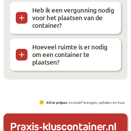
Heb ik een vergunning nodig
voor het plaatsen van de
container?
Hoeveel ruimte is er nodig
om een container te
plaatsen?
All-in prijzen
, inclusief brengen, ophalen en huur
Praxis-kluscontainer.nl