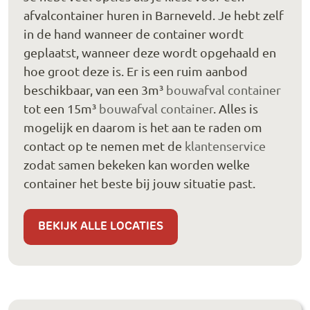
afvalcontainer huren in Barneveld. Je hebt zelf
in de hand wanneer de container wordt
geplaatst, wanneer deze wordt opgehaald en
hoe groot deze is. Er is een ruim aanbod
beschikbaar, van een 3m³
bouwafval container
tot een 15m³
bouwafval container
. Alles is
mogelijk en daarom is het aan te raden om
contact op te nemen met de
klantenservice
zodat samen bekeken kan worden welke
container het beste bij jouw situatie past.
BEKIJK ALLE LOCATIES