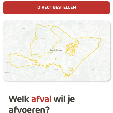
DIRECT BESTELLEN
Welk
afval
wil je
afvoeren?