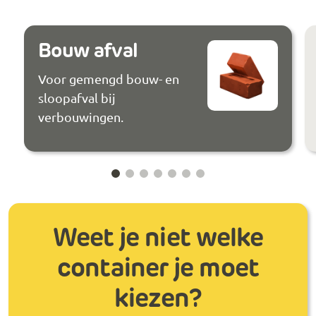
Bouw afval
Voor gemengd bouw- en
sloopafval bij
verbouwingen.
Weet je niet welke
container je moet
kiezen?