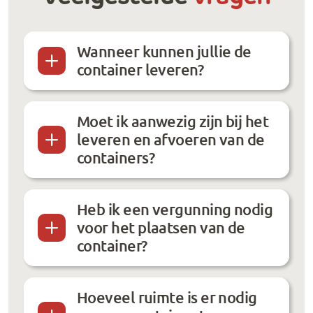
Wanneer kunnen jullie de
container leveren?
Moet ik aanwezig zijn bij het
leveren en afvoeren van de
containers?
Heb ik een vergunning nodig
voor het plaatsen van de
container?
Hoeveel ruimte is er nodig