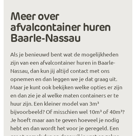
Meer over
afvalcontainer huren
Baarle-Nassau
Als je benieuwd bent wat de mogelijkheden
zijn van een afvalcontainer huren in Baarle-
Nassau, dan kun jij altijd contact met ons
opnemen en dan leggen we je dat graag uit.
Maar je kunt ook bekijken welke opties er zijn
en dan zie je al welke maten containers er te
huur zijn. Een kleiner model van 3m³
bijvoorbeeld? Of misschien wel 10m³ of 40m³?
Je hoeft maar aan te geven hoeveel je nodig
hebt en dan wordt het voor je geregeld. Een