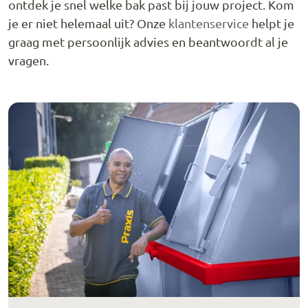
ontdek je snel welke bak past bij jouw project. Kom
je er niet helemaal uit? Onze
klantenservice
helpt je
graag met persoonlijk advies en beantwoordt al je
vragen.