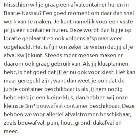
Misschien wil je graag een afvalcontainer huren in
Baarle-Nassau? Een goed moment om daar dan snel
werk van te maken. Je kunt namelijk voor een vaste
prijs een container huren. Deze wordt dan bij je op
locatie geplaatst en ook volgens afspraak weer
opgehaald. Het is fijn om zeker te weten dat jij al je
afval kwijt kunt. Steeds meer mensen maken er
daarom ook graag gebruik van. Als jij klusplannen
hebt, is het goed dat jij er nu ook voor kiest. Het kan
maar geregeld zijn, want dan weet je ook dat de
juiste container beschikbaar is als jij hem nodig
hebt. Heb je een kleine klus, dan hebben wij onze
kleinste 3m³
bouwafval container
beschikbaar. Deze
hebben we voor allerlei afvalstromen beschikbaar,
zoals bouwafval, puin, hout, grond, dakafval en
meer.