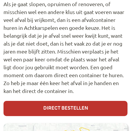
Als je gaat slopen, opruimen of renoveren, of
misschien wel een andere klus uit gaat voeren waar
veel afval bij vrijkomt, dan is een afvalcontainer
huren in Achtkarspelen een goede keuze. Het is
belangrijk dat je je afval snel weer kwijt kunt, want
als je dat niet doet, dan is het vaak zo dat je er nog
jaren mee blijft zitten. Misschien verplaats je het
wel een paar keer omdat de plaats waar het afval
ligt door jou gebruikt moet worden. Een goed
moment om daarom direct een container te huren.
Zo heb je maar één keer het afval in je handen en
kan het direct de container in.
DIRECT BESTELLEN