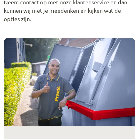
Neem contact op met onze
klantenservice
en dan
kunnen wij met je meedenken en kijken wat de
opties zijn.