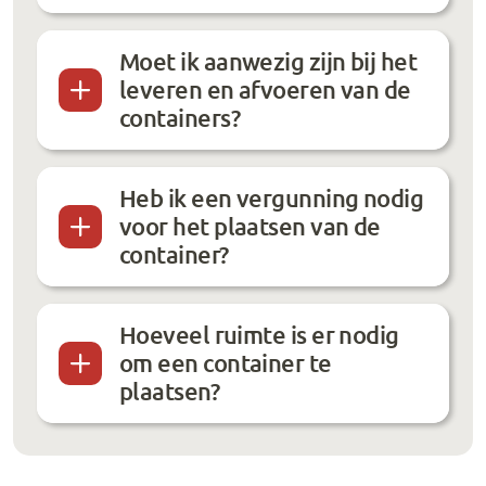
Moet ik aanwezig zijn bij het
leveren en afvoeren van de
containers?
Heb ik een vergunning nodig
voor het plaatsen van de
container?
Hoeveel ruimte is er nodig
om een container te
plaatsen?