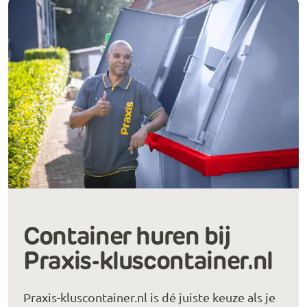
Container huren bij
Praxis-kluscontainer.nl
Praxis-kluscontainer.nl is dé juiste keuze als je