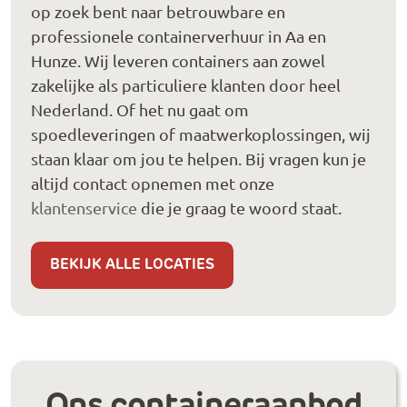
op zoek bent naar betrouwbare en
professionele containerverhuur in Aa en
Hunze. Wij leveren containers aan zowel
zakelijke als particuliere klanten door heel
Nederland. Of het nu gaat om
spoedleveringen of maatwerkoplossingen, wij
staan klaar om jou te helpen. Bij vragen kun je
altijd contact opnemen met onze
klantenservice
die je graag te woord staat.
BEKIJK ALLE LOCATIES
Ons containeraanbod