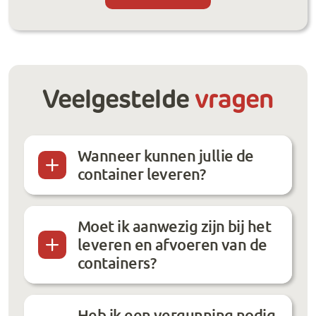
Veelgestelde
vragen
Wanneer kunnen jullie de
container leveren?
Moet ik aanwezig zijn bij het
leveren en afvoeren van de
containers?
Heb ik een vergunning nodig