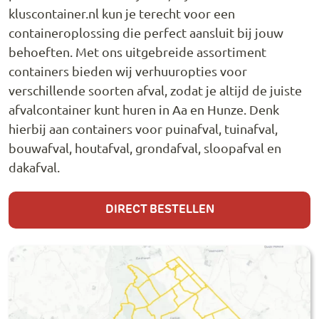
kluscontainer.nl kun je terecht voor een
containeroplossing die perfect aansluit bij jouw
behoeften. Met ons uitgebreide assortiment
containers bieden wij verhuuropties voor
verschillende soorten afval, zodat je altijd de juiste
afvalcontainer kunt huren in Aa en Hunze. Denk
hierbij aan containers voor puinafval, tuinafval,
bouwafval, houtafval, grondafval, sloopafval en
dakafval.
DIRECT BESTELLEN