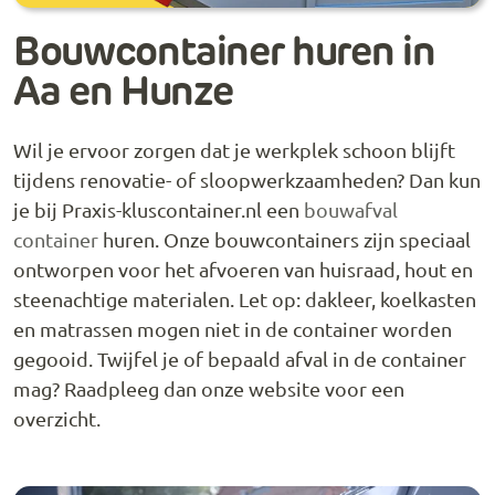
Bouwcontainer huren in
Aa en Hunze
Wil je ervoor zorgen dat je werkplek schoon blijft
tijdens renovatie- of sloopwerkzaamheden? Dan kun
je bij Praxis-kluscontainer.nl een
bouwafval
container
huren. Onze bouwcontainers zijn speciaal
ontworpen voor het afvoeren van huisraad, hout en
steenachtige materialen. Let op: dakleer, koelkasten
en matrassen mogen niet in de container worden
gegooid. Twijfel je of bepaald afval in de container
mag? Raadpleeg dan onze website voor een
overzicht.